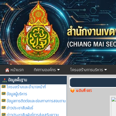
หน้าแรก
ทิศทางองค์กร
โครงสร้างการบริหาร
ข้อมูลพื้นฐาน
โครงสร้างและอำนาจหน้าที่
ฉบับที่ 605
ข้อมูลผู้บริหาร
ข้อมูลการติดต่อและช่องทางการสอบถาม
ข่าวประชาสัมพันธ์
ข่าวประชาสัมพันธ์การส่งเสริมความ