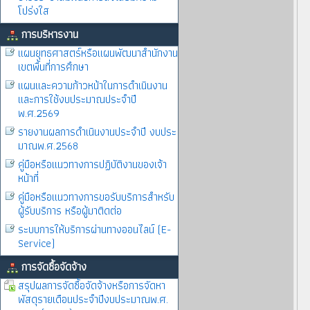
โปร่งใส
การบริหารงาน
แผนยุทธศาสตร์หรือแผนพัฒนาสำนักงาน
เขตพื้นที่การศึกษา
แผนและความก้าวหน้าในการดำเนินงาน
และการใช้งบประมาณประจำปี
พ.ศ.2569
รายงานผลการดำเนินงานประจำปี งบประ
มาณพ.ศ.2568
คู่มือหรือแนวทางการปฏิบัติงานของเจ้า
หน้าที่
คู่มือหรือแนวทางการขอรับบริการสำหรับ
ผู้รับบริการ หรือผู้มาติดต่อ
ระบบการให้บริการผ่านทางออนไลน์ (E-
Service)
การจัดซื้อจัดจ้าง
สรุปผลการจัดซื้อจัดจ้างหรือการจัดหา
พัสดุรายเดือนประจำปีงบประมาณพ.ศ.