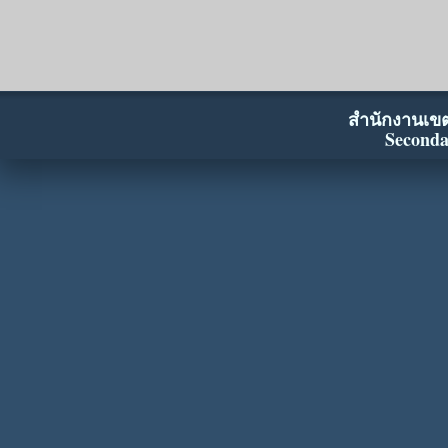
สำนักงานเขตพ
Seconda