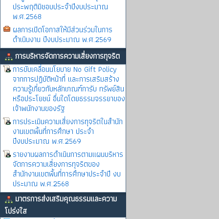
ประพฤติมิชอบประจำปีงบประมาณ
พ.ศ.2568
ผลการเปิดโอกาสให้มีส่วนร่วมในการ
ดำเนินงาน ปีงบประมาณ พ.ศ.2569
การบริหารจัดการความเสี่ยงการทุจริต
การขับเคลื่อนนโยบาย No Gift Policy
จากการปฏิบัติหน้าที่ และการเสริมสร้าง
ความรู้เกี่ยวกับหลักเกณฑ์การับ ทรัพย์สิน
หรือประโยชน์ อื่นใดโดยธรรมจรรยาของ
เจ้าพนักงานของรัฐ
การประเมินความเสี่ยงการทุจริตในสำนัก
งานเขตพิ้นที่การศึกษา ประจำ
ปีงบประมาณ พ.ศ.2569
รายงานผลการดำเนินการตามแผนบริหาร
จัดการความเสี่ยงการทุจริตของ
สำนักงานเขตพื้นที่การศึกษาประจำปี งบ
ประมาณ พ.ศ.2568
มาตรการส่งเสริมคุณธรรมและความ
โปร่งใส