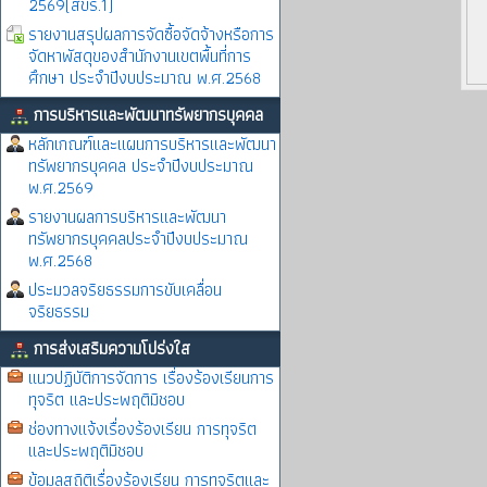
2569(สขร.1)
รายงานสรุปผลการจัดซื้อจัดจ้างหรือการ
จัดหาพัสดุของสำนักงานเขตพื้นที่การ
ศึกษา ประจำปีงบประมาณ พ.ศ.2568
การบริหารและพัฒนาทรัพยากรบุคคล
หลักเกณฑ์และแผนการบริหารและพัฒนา
ทรัพยากรบุคคล ประจำปีงบประมาณ
พ.ศ.2569
รายงานผลการบริหารและพัฒนา
ทรัพยากรบุคคลประจำปีงบประมาณ
พ.ศ.2568
ประมวลจริยธรรมการขับเคลื่อน
จริยธรรม
การส่งเสริมความโปร่งใส
แนวปฏิบัติการจัดการ เรื่องร้องเรียนการ
ทุจริต และประพฤติมิชอบ
ช่องทางแจ้งเรื่องร้องเรียน การทุจริต
และประพฤติมิชอบ
ข้อมูลสถิติเรื่องร้องเรียน การทุจริตและ