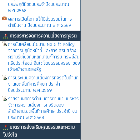
ประพฤติมิชอบประจำปีงบประมาณ
พ.ศ.2568
ผลการเปิดโอกาสให้มีส่วนร่วมในการ
ดำเนินงาน ปีงบประมาณ พ.ศ.2569
การบริหารจัดการความเสี่ยงการทุจริต
การขับเคลื่อนนโยบาย No Gift Policy
จากการปฏิบัติหน้าที่ และการเสริมสร้าง
ความรู้เกี่ยวกับหลักเกณฑ์การับ ทรัพย์สิน
หรือประโยชน์ อื่นใดโดยธรรมจรรยาของ
เจ้าพนักงานของรัฐ
การประเมินความเสี่ยงการทุจริตในสำนัก
งานเขตพิ้นที่การศึกษา ประจำ
ปีงบประมาณ พ.ศ.2569
รายงานผลการดำเนินการตามแผนบริหาร
จัดการความเสี่ยงการทุจริตของ
สำนักงานเขตพื้นที่การศึกษาประจำปี งบ
ประมาณ พ.ศ.2568
มาตรการส่งเสริมคุณธรรมและความ
โปร่งใส