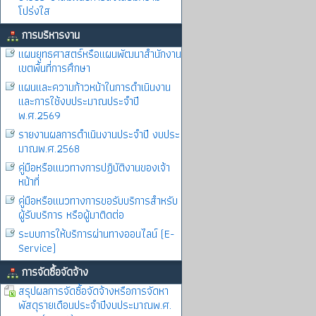
โปร่งใส
การบริหารงาน
แผนยุทธศาสตร์หรือแผนพัฒนาสำนักงาน
เขตพื้นที่การศึกษา
แผนและความก้าวหน้าในการดำเนินงาน
และการใช้งบประมาณประจำปี
พ.ศ.2569
รายงานผลการดำเนินงานประจำปี งบประ
มาณพ.ศ.2568
คู่มือหรือแนวทางการปฏิบัติงานของเจ้า
หน้าที่
คู่มือหรือแนวทางการขอรับบริการสำหรับ
ผู้รับบริการ หรือผู้มาติดต่อ
ระบบการให้บริการผ่านทางออนไลน์ (E-
Service)
การจัดซื้อจัดจ้าง
สรุปผลการจัดซื้อจัดจ้างหรือการจัดหา
พัสดุรายเดือนประจำปีงบประมาณพ.ศ.