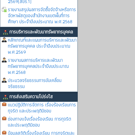
2569(สขร.1)
รายงานสรุปผลการจัดซื้อจัดจ้างหรือการ
จัดหาพัสดุของสำนักงานเขตพื้นที่การ
ศึกษา ประจำปีงบประมาณ พ.ศ.2568
การบริหารและพัฒนาทรัพยากรบุคคล
หลักเกณฑ์และแผนการบริหารและพัฒนา
ทรัพยากรบุคคล ประจำปีงบประมาณ
พ.ศ.2569
รายงานผลการบริหารและพัฒนา
ทรัพยากรบุคคลประจำปีงบประมาณ
พ.ศ.2568
ประมวลจริยธรรมการขับเคลื่อน
จริยธรรม
การส่งเสริมความโปร่งใส
แนวปฏิบัติการจัดการ เรื่องร้องเรียนการ
ทุจริต และประพฤติมิชอบ
ช่องทางแจ้งเรื่องร้องเรียน การทุจริต
และประพฤติมิชอบ
ข้อมูลสถิติเรื่องร้องเรียน การทุจริตและ