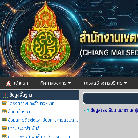
หน้าแรก
ทิศทางองค์กร
โครงสร้างการบริหาร
ข้อมูลพื้นฐาน
โครงสร้างและอำนาจหน้าที่
ข้อมูลโรงเรียน แยกตามกลุ
ข้อมูลผู้บริหาร
ข้อมูลการติดต่อและช่องทางการสอบถาม
ข่าวประชาสัมพันธ์
ข่าวประชาสัมพันธ์การส่งเสริมความ