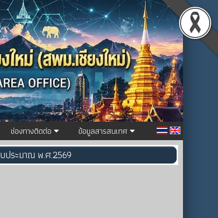
ช่องทางติดต่อ
ข้อมูลสารสนเทศ
ปีงบประมาณ พ.ศ.2569