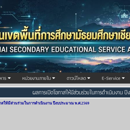
ิหาร
หน่วยงานภายใน
ดาวน์โหลด
E-Service
ผลการเปิดโอกาสให้มีส่วนร่วมในการดำเนินงาน 
สให้มีส่วนร่วมในการดำเนินงาน ปีงบประมาณ พ.ศ.2569