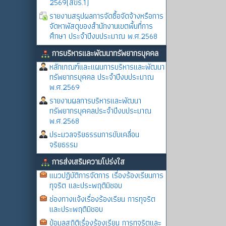
2569(สขร.1)
รายงานสรุปผลการจัดซื้อจัดจ้างหรือการ
จัดหาพัสดุของสำนักงานเขตพื้นที่การ
ศึกษา ประจำปีงบประมาณ พ.ศ.2568
การบริหารและพัฒนาทรัพยากรบุคคล
หลักเกณฑ์และแผนการบริหารและพัฒนา
ทรัพยากรบุคคล ประจำปีงบประมาณ
พ.ศ.2569
รายงานผลการบริหารและพัฒนา
ทรัพยากรบุคคลประจำปีงบประมาณ
พ.ศ.2568
ประมวลจริยธรรมการขับเคลื่อน
จริยธรรม
การส่งเสริมความโปร่งใส
แนวปฏิบัติการจัดการ เรื่องร้องเรียนการ
ทุจริต และประพฤติมิชอบ
ช่องทางแจ้งเรื่องร้องเรียน การทุจริต
และประพฤติมิชอบ
ข้อมูลสถิติเรื่องร้องเรียน การทุจริตและ