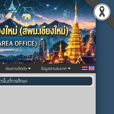
ช่องทางติดต่อ
ข้อมูลสารสนเทศ
ื้นที่การศึกษา