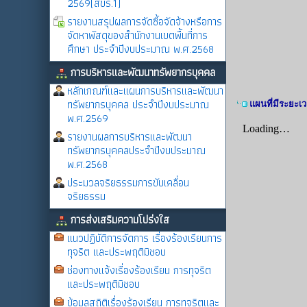
2569(สขร.1)
รายงานสรุปผลการจัดซื้อจัดจ้างหรือการ
จัดหาพัสดุของสำนักงานเขตพื้นที่การ
ศึกษา ประจำปีงบประมาณ พ.ศ.2568
การบริหารและพัฒนาทรัพยากรบุคคล
หลักเกณฑ์และแผนการบริหารและพัฒนา
ทรัพยากรบุคคล ประจำปีงบประมาณ
แผนที่มีระยะเ
พ.ศ.2569
รายงานผลการบริหารและพัฒนา
ทรัพยากรบุคคลประจำปีงบประมาณ
พ.ศ.2568
ประมวลจริยธรรมการขับเคลื่อน
จริยธรรม
การส่งเสริมความโปร่งใส
แนวปฏิบัติการจัดการ เรื่องร้องเรียนการ
ทุจริต และประพฤติมิชอบ
ช่องทางแจ้งเรื่องร้องเรียน การทุจริต
และประพฤติมิชอบ
ข้อมูลสถิติเรื่องร้องเรียน การทุจริตและ