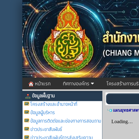
หน้าแรก
ทิศทางองค์กร
โครงสร้างการบร
ข้อมูลพื้นฐาน
โครงสร้างและอำนาจหน้าที่
แผนยุทธศาสตร
ข้อมูลผู้บริหาร
ข้อมูลการติดต่อและช่องทางการสอบถาม
ข่าวประชาสัมพันธ์
ข่าวประชาสัมพันธ์การส่งเสริมความ