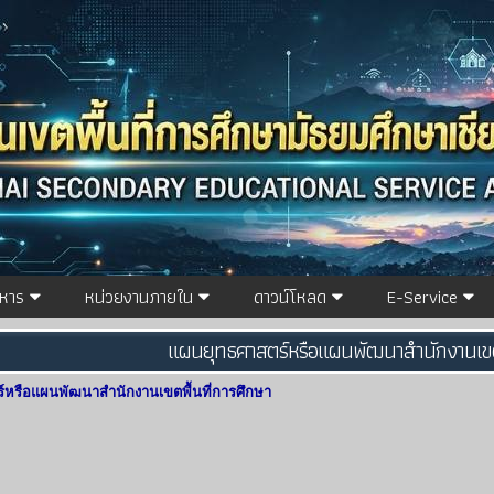
ิหาร
หน่วยงานภายใน
ดาวน์โหลด
E-Service
แผนยุทธศาสตร์หรือแผนพัฒนาสำนักงานเขตพ
์หรือแผนพัฒนาสำนักงานเขตพื้นที่การศึกษา