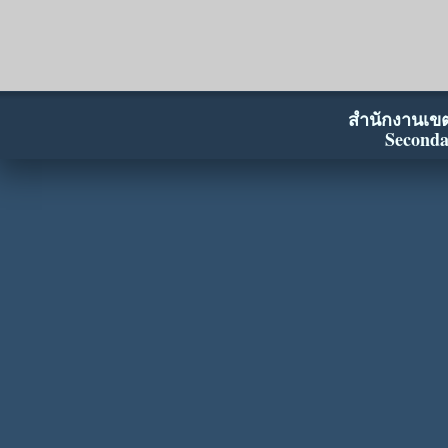
สำนักงานเขตพ
Seconda