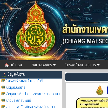
หน้าแรก
ทิศทางองค์กร
โครงสร้างการบริหาร
ข้อมูลพื้นฐาน
โครงสร้างและอำนาจหน้าที่
ข้อมูลผู้บริหาร
ข้อมูลการติดต่อและช่องทางการสอบถาม
ข่าวประชาสัมพันธ์
ข่าวประชาสัมพันธ์การส่งเสริมความ