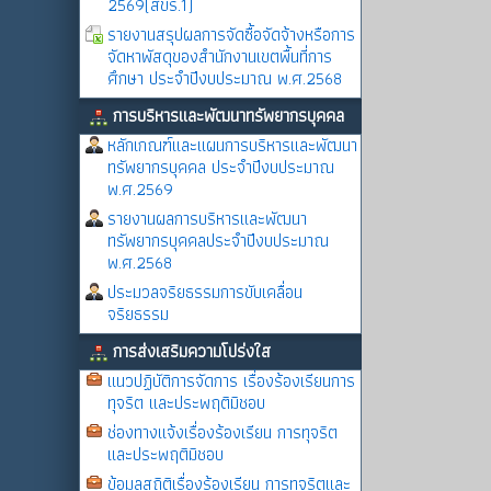
2569(สขร.1)
รายงานสรุปผลการจัดซื้อจัดจ้างหรือการ
จัดหาพัสดุของสำนักงานเขตพื้นที่การ
ศึกษา ประจำปีงบประมาณ พ.ศ.2568
การบริหารและพัฒนาทรัพยากรบุคคล
หลักเกณฑ์และแผนการบริหารและพัฒนา
ทรัพยากรบุคคล ประจำปีงบประมาณ
พ.ศ.2569
รายงานผลการบริหารและพัฒนา
ทรัพยากรบุคคลประจำปีงบประมาณ
พ.ศ.2568
ประมวลจริยธรรมการขับเคลื่อน
จริยธรรม
การส่งเสริมความโปร่งใส
แนวปฏิบัติการจัดการ เรื่องร้องเรียนการ
ทุจริต และประพฤติมิชอบ
ช่องทางแจ้งเรื่องร้องเรียน การทุจริต
และประพฤติมิชอบ
ข้อมูลสถิติเรื่องร้องเรียน การทุจริตและ