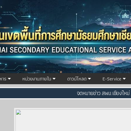
ิหาร
หน่วยงานภายใน
ดาวน์โหลด
E-Service
จดหมายข่าว สพม.เชียงใหม่