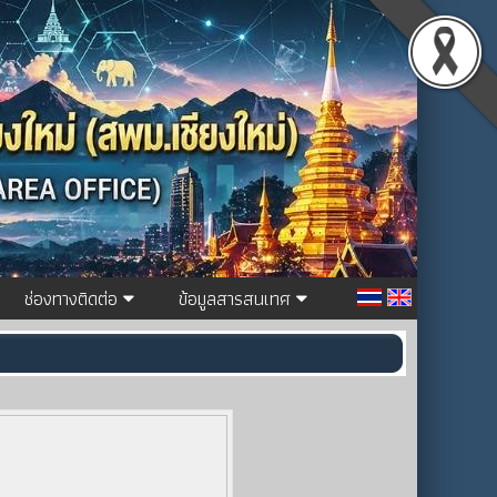
ช่องทางติดต่อ
ข้อมูลสารสนเทศ