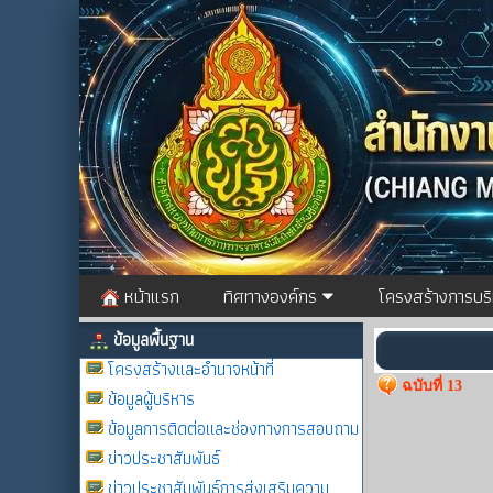
หน้าแรก
ทิศทางองค์กร
โครงสร้างการบร
ข้อมูลพื้นฐาน
โครงสร้างและอำนาจหน้าที่
ฉบับที่ 13
ข้อมูลผู้บริหาร
ข้อมูลการติดต่อและช่องทางการสอบถาม
ข่าวประชาสัมพันธ์
ข่าวประชาสัมพันธ์การส่งเสริมความ