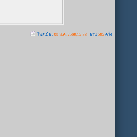
โพสเมื่อ :
09 ม.ค. 2569,15:38
อ่าน
505
ครั้ง