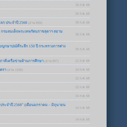
30 ก.ค. 68
30 ก.ค. 68
โลก ประจำปี 2568
30 ก.ค. 68
(อ่าน 868)
 กรมสมเด็จพระเทพรัตนราชสุดาฯ สยาม
30 ก.ค. 68
ยญกษาปณ์ที่ระลึก 150 ปี กระทรวงการต่าง
30 ก.ค. 68
ภาคีเครือข่ายด้านการศึกษา
25 ก.ค. 68
(อ่าน 807)
ัตรา
24 ก.ค. 68
(อ่าน 1038)
22 ก.ค. 68
22 ก.ค. 68
14 ก.ค. 68
1 ประจำปี 2568” (เดือนมกราคม – มิถุนายน
14 ก.ค. 68
14 ก.ค. 68