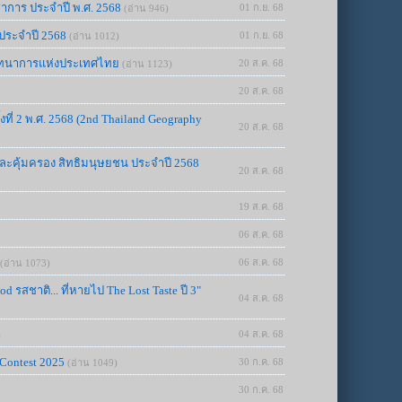
ชาการ ประจำปี พ.ศ. 2568
01 ก.ย. 68
(อ่าน 946)
 ประจำปี 2568
01 ก.ย. 68
(อ่าน 1012)
ันทนาการแห่งประเทศไทย
20 ส.ค. 68
(อ่าน 1123)
20 ส.ค. 68
ี่ 2 พ.ศ. 2568 (2nd Thailand Geography
20 ส.ค. 68
และคุ้มครอง สิทธิมนุษยชน ประจำปี 2568
20 ส.ค. 68
19 ส.ค. 68
06 ส.ค. 68
06 ส.ค. 68
(อ่าน 1073)
 รสชาติ... ที่หายไป The Lost Taste ปี 3"
04 ส.ค. 68
04 ส.ค. 68
)
Contest 2025
30 ก.ค. 68
(อ่าน 1049)
30 ก.ค. 68