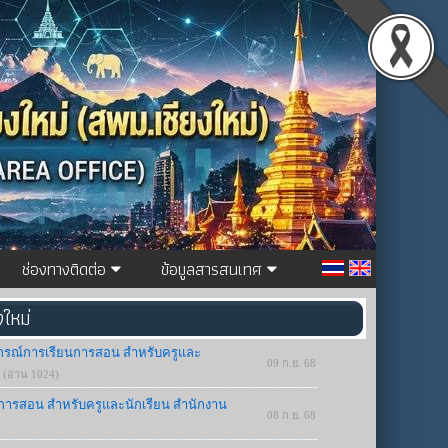
ช่องทางติดต่อ
ข้อมูลสารสนเทศ
งใหม่
กรณ์การเรียนการสอน สำหรับครูและ
09 ก.ย. 68
(อ่าน 1024)
นการสอน สำหรับครูและนักเรียน สำนักงาน
08 ก.ย. 68