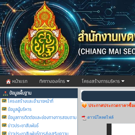
หน้าแรก
ทิศทางองค์กร
โครงสร้างการบริหาร
ข้อมูลพื้นฐาน
โครงสร้างและอำนาจหน้าที่
ประกาศประกวดราคาซื้อคร
ข้อมูลผู้บริหาร
ข้อมูลการติดต่อและช่องทางการสอบถาม
ดาวน์โหลดไฟล์
ข่าวประชาสัมพันธ์
ข่าวประชาสัมพันธ์การส่งเสริมความ