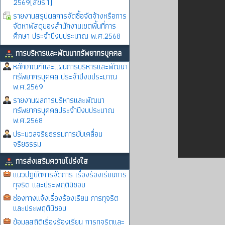
2569(สขร.1)
รายงานสรุปผลการจัดซื้อจัดจ้างหรือการ
จัดหาพัสดุของสำนักงานเขตพื้นที่การ
ศึกษา ประจำปีงบประมาณ พ.ศ.2568
การบริหารและพัฒนาทรัพยากรบุคคล
หลักเกณฑ์และแผนการบริหารและพัฒนา
ทรัพยากรบุคคล ประจำปีงบประมาณ
พ.ศ.2569
รายงานผลการบริหารและพัฒนา
ทรัพยากรบุคคลประจำปีงบประมาณ
พ.ศ.2568
ประมวลจริยธรรมการขับเคลื่อน
จริยธรรม
การส่งเสริมความโปร่งใส
แนวปฏิบัติการจัดการ เรื่องร้องเรียนการ
ทุจริต และประพฤติมิชอบ
ช่องทางแจ้งเรื่องร้องเรียน การทุจริต
และประพฤติมิชอบ
ข้อมูลสถิติเรื่องร้องเรียน การทุจริตและ