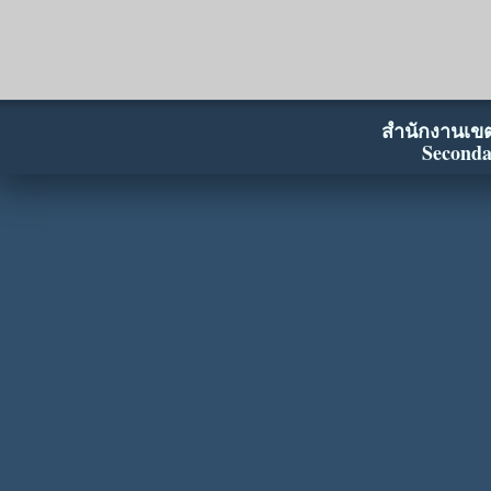
สำนักงานเขตพ
Seconda