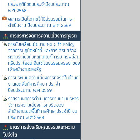
ประพฤติมิชอบประจำปีงบประมาณ
พ.ศ.2568
ผลการเปิดโอกาสให้มีส่วนร่วมในการ
ดำเนินงาน ปีงบประมาณ พ.ศ.2569
การบริหารจัดการความเสี่ยงการทุจริต
การขับเคลื่อนนโยบาย No Gift Policy
จากการปฏิบัติหน้าที่ และการเสริมสร้าง
ความรู้เกี่ยวกับหลักเกณฑ์การับ ทรัพย์สิน
หรือประโยชน์ อื่นใดโดยธรรมจรรยาของ
เจ้าพนักงานของรัฐ
การประเมินความเสี่ยงการทุจริตในสำนัก
งานเขตพิ้นที่การศึกษา ประจำ
ปีงบประมาณ พ.ศ.2569
รายงานผลการดำเนินการตามแผนบริหาร
จัดการความเสี่ยงการทุจริตของ
สำนักงานเขตพื้นที่การศึกษาประจำปี งบ
ประมาณ พ.ศ.2568
มาตรการส่งเสริมคุณธรรมและความ
โปร่งใส