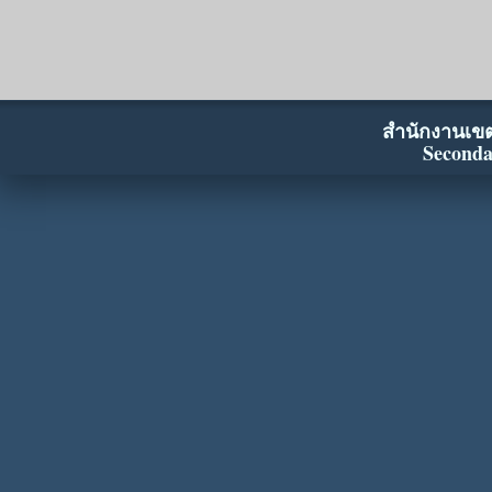
สำนักงานเขตพ
Seconda