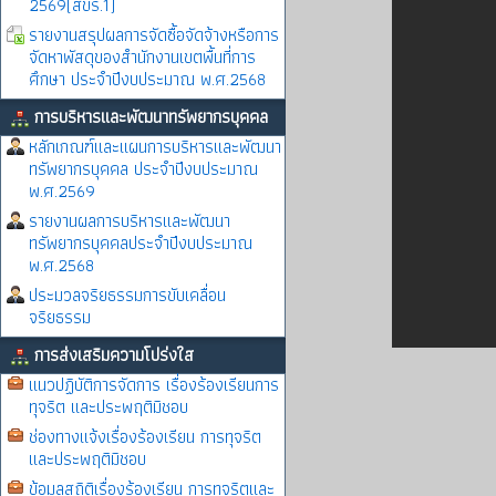
2569(สขร.1)
รายงานสรุปผลการจัดซื้อจัดจ้างหรือการ
จัดหาพัสดุของสำนักงานเขตพื้นที่การ
ศึกษา ประจำปีงบประมาณ พ.ศ.2568
การบริหารและพัฒนาทรัพยากรบุคคล
หลักเกณฑ์และแผนการบริหารและพัฒนา
ทรัพยากรบุคคล ประจำปีงบประมาณ
พ.ศ.2569
รายงานผลการบริหารและพัฒนา
ทรัพยากรบุคคลประจำปีงบประมาณ
พ.ศ.2568
ประมวลจริยธรรมการขับเคลื่อน
จริยธรรม
การส่งเสริมความโปร่งใส
แนวปฏิบัติการจัดการ เรื่องร้องเรียนการ
ทุจริต และประพฤติมิชอบ
ช่องทางแจ้งเรื่องร้องเรียน การทุจริต
และประพฤติมิชอบ
ข้อมูลสถิติเรื่องร้องเรียน การทุจริตและ