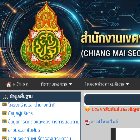
หน้าแรก
ทิศทางองค์กร
โครงสร้างการบริหาร
ข้อมูลพื้นฐาน
โครงสร้างและอำนาจหน้าที่
ประชาสัมพันธ์และเชิญชวน
ข้อมูลผู้บริหาร
ข้อมูลการติดต่อและช่องทางการสอบถาม
ดาวน์โหลดไฟล์
ข่าวประชาสัมพันธ์
ข่าวประชาสัมพันธ์การส่งเสริมความ