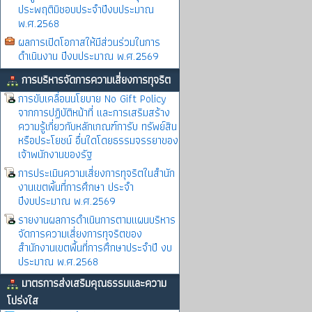
ประพฤติมิชอบประจำปีงบประมาณ
พ.ศ.2568
ผลการเปิดโอกาสให้มีส่วนร่วมในการ
ดำเนินงาน ปีงบประมาณ พ.ศ.2569
การบริหารจัดการความเสี่ยงการทุจริต
การขับเคลื่อนนโยบาย No Gift Policy
จากการปฏิบัติหน้าที่ และการเสริมสร้าง
ความรู้เกี่ยวกับหลักเกณฑ์การับ ทรัพย์สิน
หรือประโยชน์ อื่นใดโดยธรรมจรรยาของ
เจ้าพนักงานของรัฐ
การประเมินความเสี่ยงการทุจริตในสำนัก
งานเขตพิ้นที่การศึกษา ประจำ
ปีงบประมาณ พ.ศ.2569
รายงานผลการดำเนินการตามแผนบริหาร
จัดการความเสี่ยงการทุจริตของ
สำนักงานเขตพื้นที่การศึกษาประจำปี งบ
ประมาณ พ.ศ.2568
มาตรการส่งเสริมคุณธรรมและความ
โปร่งใส