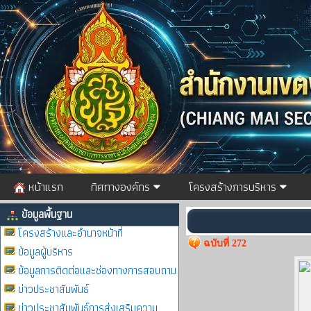
หน้าแรก
ทิศทางองค์กร
โครงสร้างการบริหาร
ข้อมูลพื้นฐาน
โครงสร้างและอำนาจหน้าที่
ฉบับที่ 272
ข้อมูลผู้บริหาร
ข้อมูลการติดต่อและช่องทางการสอบถาม
ข่าวประชาสัมพันธ์
ข่าวประชาสัมพันธ์การส่งเสริมความ