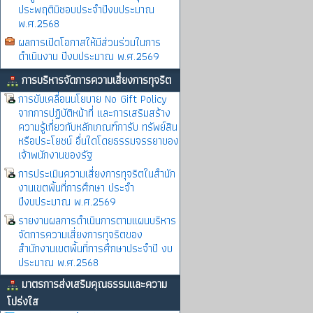
ประพฤติมิชอบประจำปีงบประมาณ
พ.ศ.2568
ผลการเปิดโอกาสให้มีส่วนร่วมในการ
ดำเนินงาน ปีงบประมาณ พ.ศ.2569
การบริหารจัดการความเสี่ยงการทุจริต
การขับเคลื่อนนโยบาย No Gift Policy
จากการปฏิบัติหน้าที่ และการเสริมสร้าง
ความรู้เกี่ยวกับหลักเกณฑ์การับ ทรัพย์สิน
หรือประโยชน์ อื่นใดโดยธรรมจรรยาของ
เจ้าพนักงานของรัฐ
การประเมินความเสี่ยงการทุจริตในสำนัก
งานเขตพิ้นที่การศึกษา ประจำ
ปีงบประมาณ พ.ศ.2569
รายงานผลการดำเนินการตามแผนบริหาร
จัดการความเสี่ยงการทุจริตของ
สำนักงานเขตพื้นที่การศึกษาประจำปี งบ
ประมาณ พ.ศ.2568
มาตรการส่งเสริมคุณธรรมและความ
โปร่งใส