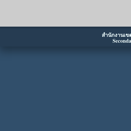
สำนักงานเขตพ
Seconda