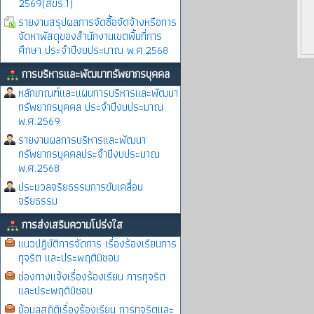
2569(สขร.1)
รายงานสรุปผลการจัดซื้อจัดจ้างหรือการ
จัดหาพัสดุของสำนักงานเขตพื้นที่การ
ศึกษา ประจำปีงบประมาณ พ.ศ.2568
การบริหารและพัฒนาทรัพยากรบุคคล
หลักเกณฑ์และแผนการบริหารและพัฒนา
ทรัพยากรบุคคล ประจำปีงบประมาณ
พ.ศ.2569
รายงานผลการบริหารและพัฒนา
ทรัพยากรบุคคลประจำปีงบประมาณ
พ.ศ.2568
ประมวลจริยธรรมการขับเคลื่อน
จริยธรรม
การส่งเสริมความโปร่งใส
แนวปฏิบัติการจัดการ เรื่องร้องเรียนการ
ทุจริต และประพฤติมิชอบ
ช่องทางแจ้งเรื่องร้องเรียน การทุจริต
และประพฤติมิชอบ
ข้อมูลสถิติเรื่องร้องเรียน การทุจริตและ