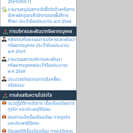
2569(สขร.1)
รายงานสรุปผลการจัดซื้อจัดจ้างหรือการ
จัดหาพัสดุของสำนักงานเขตพื้นที่การ
ศึกษา ประจำปีงบประมาณ พ.ศ.2568
การบริหารและพัฒนาทรัพยากรบุคคล
หลักเกณฑ์และแผนการบริหารและพัฒนา
ทรัพยากรบุคคล ประจำปีงบประมาณ
พ.ศ.2569
รายงานผลการบริหารและพัฒนา
ทรัพยากรบุคคลประจำปีงบประมาณ
พ.ศ.2568
ประมวลจริยธรรมการขับเคลื่อน
จริยธรรม
การส่งเสริมความโปร่งใส
แนวปฏิบัติการจัดการ เรื่องร้องเรียนการ
ทุจริต และประพฤติมิชอบ
ช่องทางแจ้งเรื่องร้องเรียน การทุจริต
และประพฤติมิชอบ
ข้อมูลสถิติเรื่องร้องเรียน การทุจริตและ