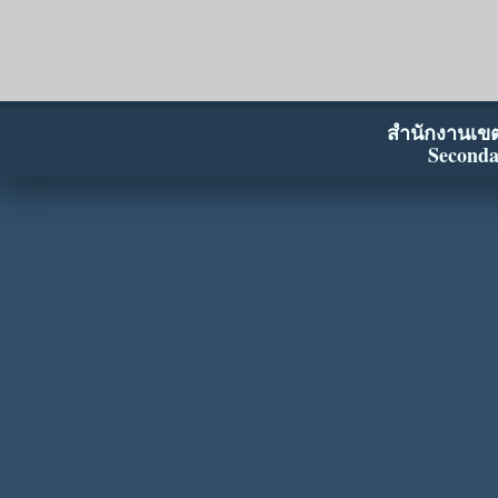
สำนักงานเขตพ
Seconda