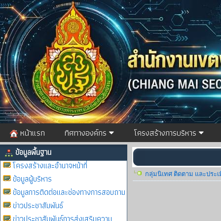
หน้าแรก
ทิศทางองค์กร
โครงสร้างการบริหาร
ข้อมูลพื้นฐาน
โครงสร้างและอำนาจหน้าที่
กลุ่มนิเทศ ติดตาม และประ
ข้อมูลผู้บริหาร
ข้อมูลการติดต่อและช่องทางการสอบถาม
ข่าวประชาสัมพันธ์
ข่าวประชาสัมพันธ์การส่งเสริมความ