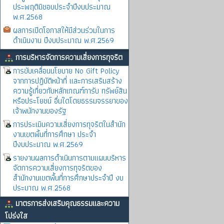
ประพฤติมิชอบประจำปีงบประมาณ
พ.ศ.2568
ผลการเปิดโอกาสให้มีส่วนร่วมในการ
ดำเนินงาน ปีงบประมาณ พ.ศ.2569
การบริหารจัดการความเสี่ยงการทุจริต
การขับเคลื่อนนโยบาย No Gift Policy
จากการปฏิบัติหน้าที่ และการเสริมสร้าง
ความรู้เกี่ยวกับหลักเกณฑ์การับ ทรัพย์สิน
หรือประโยชน์ อื่นใดโดยธรรมจรรยาของ
เจ้าพนักงานของรัฐ
การประเมินความเสี่ยงการทุจริตในสำนัก
งานเขตพิ้นที่การศึกษา ประจำ
ปีงบประมาณ พ.ศ.2569
รายงานผลการดำเนินการตามแผนบริหาร
จัดการความเสี่ยงการทุจริตของ
สำนักงานเขตพื้นที่การศึกษาประจำปี งบ
ประมาณ พ.ศ.2568
มาตรการส่งเสริมคุณธรรมและความ
โปร่งใส