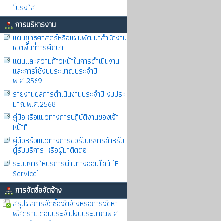
โปร่งใส
การบริหารงาน
แผนยุทธศาสตร์หรือแผนพัฒนาสำนักงาน
เขตพื้นที่การศึกษา
แผนและความก้าวหน้าในการดำเนินงาน
และการใช้งบประมาณประจำปี
พ.ศ.2569
รายงานผลการดำเนินงานประจำปี งบประ
มาณพ.ศ.2568
คู่มือหรือแนวทางการปฏิบัติงานของเจ้า
หน้าที่
คู่มือหรือแนวทางการขอรับบริการสำหรับ
ผู้รับบริการ หรือผู้มาติดต่อ
ระบบการให้บริการผ่านทางออนไลน์ (E-
Service)
การจัดซื้อจัดจ้าง
สรุปผลการจัดซื้อจัดจ้างหรือการจัดหา
พัสดุรายเดือนประจำปีงบประมาณพ.ศ.