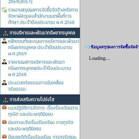
2569(สขร.1)
รายงานสรุปผลการจัดซื้อจัดจ้างหรือการ
จัดหาพัสดุของสำนักงานเขตพื้นที่การ
ศึกษา ประจำปีงบประมาณ พ.ศ.2568
การบริหารและพัฒนาทรัพยากรบุคคล
หลักเกณฑ์และแผนการบริหารและพัฒนา
ทรัพยากรบุคคล ประจำปีงบประมาณ
ข้อมูลสรุปผลการจัดซื้อจัด
พ.ศ.2569
รายงานผลการบริหารและพัฒนา
ทรัพยากรบุคคลประจำปีงบประมาณ
พ.ศ.2568
ประมวลจริยธรรมการขับเคลื่อน
จริยธรรม
การส่งเสริมความโปร่งใส
แนวปฏิบัติการจัดการ เรื่องร้องเรียนการ
ทุจริต และประพฤติมิชอบ
ช่องทางแจ้งเรื่องร้องเรียน การทุจริต
และประพฤติมิชอบ
ข้อมูลสถิติเรื่องร้องเรียน การทุจริตและ