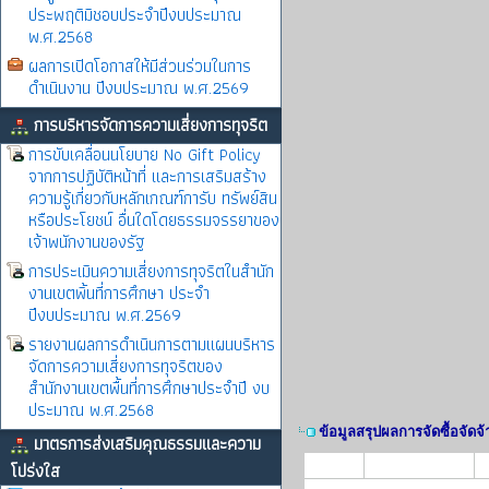
ประพฤติมิชอบประจำปีงบประมาณ
พ.ศ.2568
ผลการเปิดโอกาสให้มีส่วนร่วมในการ
ดำเนินงาน ปีงบประมาณ พ.ศ.2569
การบริหารจัดการความเสี่ยงการทุจริต
การขับเคลื่อนนโยบาย No Gift Policy
จากการปฏิบัติหน้าที่ และการเสริมสร้าง
ความรู้เกี่ยวกับหลักเกณฑ์การับ ทรัพย์สิน
หรือประโยชน์ อื่นใดโดยธรรมจรรยาของ
เจ้าพนักงานของรัฐ
การประเมินความเสี่ยงการทุจริตในสำนัก
งานเขตพิ้นที่การศึกษา ประจำ
ปีงบประมาณ พ.ศ.2569
รายงานผลการดำเนินการตามแผนบริหาร
จัดการความเสี่ยงการทุจริตของ
สำนักงานเขตพื้นที่การศึกษาประจำปี งบ
ประมาณ พ.ศ.2568
ข้อมูลสรุปผลการจัดซื้อจัด
มาตรการส่งเสริมคุณธรรมและความ
โปร่งใส