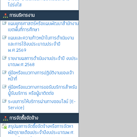
โปร่งใส
การบริหารงาน
แผนยุทธศาสตร์หรือแผนพัฒนาสำนักงาน
เขตพื้นที่การศึกษา
แผนและความก้าวหน้าในการดำเนินงาน
และการใช้งบประมาณประจำปี
พ.ศ.2569
รายงานผลการดำเนินงานประจำปี งบประ
มาณพ.ศ.2568
คู่มือหรือแนวทางการปฏิบัติงานของเจ้า
หน้าที่
คู่มือหรือแนวทางการขอรับบริการสำหรับ
ผู้รับบริการ หรือผู้มาติดต่อ
ระบบการให้บริการผ่านทางออนไลน์ (E-
Service)
การจัดซื้อจัดจ้าง
สรุปผลการจัดซื้อจัดจ้างหรือการจัดหา
พัสดุรายเดือนประจำปีงบประมาณพ.ศ.