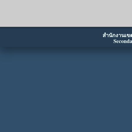
สำนักงานเขตพ
Seconda