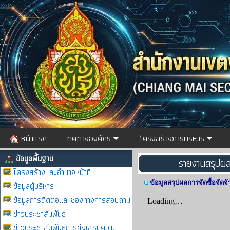
หน้าแรก
ทิศทางองค์กร
โครงสร้างการบริหาร
ข้อมูลพื้นฐาน
รายงานสรุปผลก
โครงสร้างและอำนาจหน้าที่
ข้อมูลสรุปผลการจัดซื้อจัด
ข้อมูลผู้บริหาร
ข้อมูลการติดต่อและช่องทางการสอบถาม
ข่าวประชาสัมพันธ์
ข่าวประชาสัมพันธ์การส่งเสริมความ