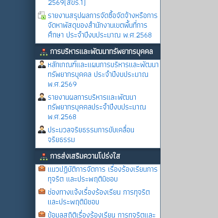
2569(สขร.1)
รายงานสรุปผลการจัดซื้อจัดจ้างหรือการ
จัดหาพัสดุของสำนักงานเขตพื้นที่การ
ศึกษา ประจำปีงบประมาณ พ.ศ.2568
การบริหารและพัฒนาทรัพยากรบุคคล
หลักเกณฑ์และแผนการบริหารและพัฒนา
ทรัพยากรบุคคล ประจำปีงบประมาณ
พ.ศ.2569
รายงานผลการบริหารและพัฒนา
ทรัพยากรบุคคลประจำปีงบประมาณ
พ.ศ.2568
ประมวลจริยธรรมการขับเคลื่อน
จริยธรรม
การส่งเสริมความโปร่งใส
แนวปฏิบัติการจัดการ เรื่องร้องเรียนการ
ทุจริต และประพฤติมิชอบ
ช่องทางแจ้งเรื่องร้องเรียน การทุจริต
และประพฤติมิชอบ
ข้อมูลสถิติเรื่องร้องเรียน การทุจริตและ