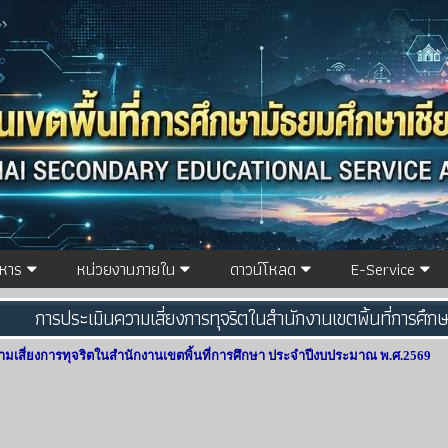
ิหาร
หน่วยงานภายใน
ดาวน์โหลด
E-Service
การประเมินความเสี่ยงการทุจริตในสำนักงานเขตพิ้นที่การศ
มเสี่ยงการทุจริตในสำนักงานเขตพิ้นที่การศึกษา ประจำปีงบประมาณ พ.ศ.2569