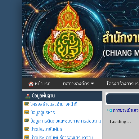
หน้าแรก
ทิศทางองค์กร
โครงสร้างการบร
ข้อมูลพื้นฐาน
โครงสร้างและอำนาจหน้าที่
การประเมินควา
ข้อมูลผู้บริหาร
ข้อมูลการติดต่อและช่องทางการสอบถาม
ข่าวประชาสัมพันธ์
ข่าวประชาสัมพันธ์การส่งเสริมความ