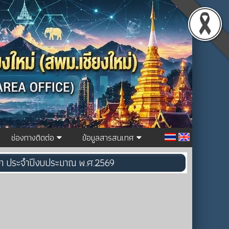
ช่องทางติดต่อ
ข้อมูลสารสนเทศ
ึกษา ประจำปีงบประมาณ พ.ศ.2569