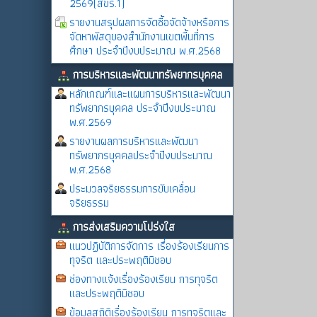
2569(สขร.1)
รายงานสรุปผลการจัดซื้อจัดจ้างหรือการ
จัดหาพัสดุของสำนักงานเขตพื้นที่การ
ศึกษา ประจำปีงบประมาณ พ.ศ.2568
การบริหารและพัฒนาทรัพยากรบุคคล
หลักเกณฑ์และแผนการบริหารและพัฒนา
ทรัพยากรบุคคล ประจำปีงบประมาณ
พ.ศ.2569
รายงานผลการบริหารและพัฒนา
ทรัพยากรบุคคลประจำปีงบประมาณ
พ.ศ.2568
ประมวลจริยธรรมการขับเคลื่อน
จริยธรรม
การส่งเสริมความโปร่งใส
แนวปฏิบัติการจัดการ เรื่องร้องเรียนการ
ทุจริต และประพฤติมิชอบ
ช่องทางแจ้งเรื่องร้องเรียน การทุจริต
และประพฤติมิชอบ
ข้อมูลสถิติเรื่องร้องเรียน การทุจริตและ