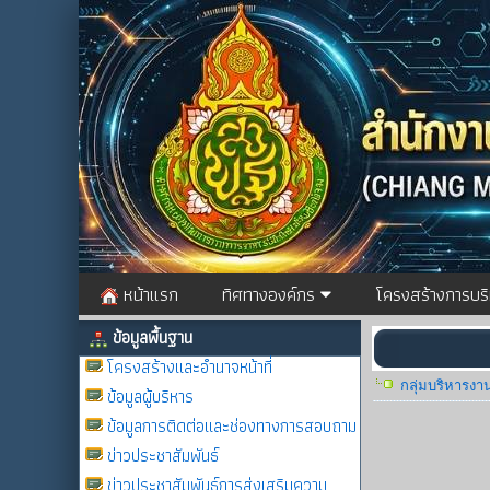
หน้าแรก
ทิศทางองค์กร
โครงสร้างการบร
ข้อมูลพื้นฐาน
โครงสร้างและอำนาจหน้าที่
กลุ่มบริหารงา
ข้อมูลผู้บริหาร
ข้อมูลการติดต่อและช่องทางการสอบถาม
ข่าวประชาสัมพันธ์
ข่าวประชาสัมพันธ์การส่งเสริมความ