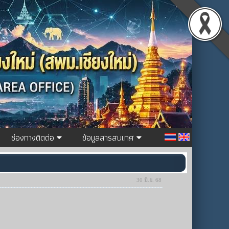
ช่องทางติดต่อ
ข้อมูลสารสนเทศ
30 มิ.ย. 68