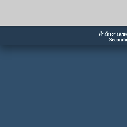
สำนักงานเขตพ
Seconda