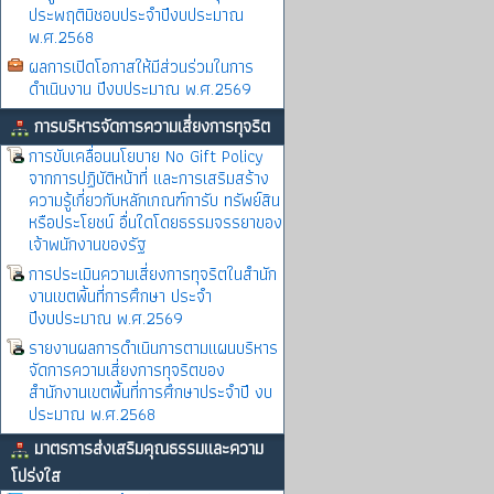
ประพฤติมิชอบประจำปีงบประมาณ
พ.ศ.2568
ผลการเปิดโอกาสให้มีส่วนร่วมในการ
ดำเนินงาน ปีงบประมาณ พ.ศ.2569
การบริหารจัดการความเสี่ยงการทุจริต
การขับเคลื่อนนโยบาย No Gift Policy
จากการปฏิบัติหน้าที่ และการเสริมสร้าง
ความรู้เกี่ยวกับหลักเกณฑ์การับ ทรัพย์สิน
หรือประโยชน์ อื่นใดโดยธรรมจรรยาของ
เจ้าพนักงานของรัฐ
การประเมินความเสี่ยงการทุจริตในสำนัก
งานเขตพิ้นที่การศึกษา ประจำ
ปีงบประมาณ พ.ศ.2569
รายงานผลการดำเนินการตามแผนบริหาร
จัดการความเสี่ยงการทุจริตของ
สำนักงานเขตพื้นที่การศึกษาประจำปี งบ
ประมาณ พ.ศ.2568
มาตรการส่งเสริมคุณธรรมและความ
โปร่งใส