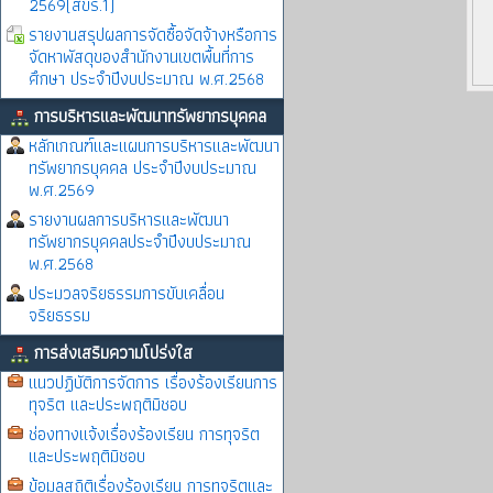
2569(สขร.1)
รายงานสรุปผลการจัดซื้อจัดจ้างหรือการ
จัดหาพัสดุของสำนักงานเขตพื้นที่การ
ศึกษา ประจำปีงบประมาณ พ.ศ.2568
การบริหารและพัฒนาทรัพยากรบุคคล
หลักเกณฑ์และแผนการบริหารและพัฒนา
ทรัพยากรบุคคล ประจำปีงบประมาณ
พ.ศ.2569
รายงานผลการบริหารและพัฒนา
ทรัพยากรบุคคลประจำปีงบประมาณ
พ.ศ.2568
ประมวลจริยธรรมการขับเคลื่อน
จริยธรรม
การส่งเสริมความโปร่งใส
แนวปฏิบัติการจัดการ เรื่องร้องเรียนการ
ทุจริต และประพฤติมิชอบ
ช่องทางแจ้งเรื่องร้องเรียน การทุจริต
และประพฤติมิชอบ
ข้อมูลสถิติเรื่องร้องเรียน การทุจริตและ