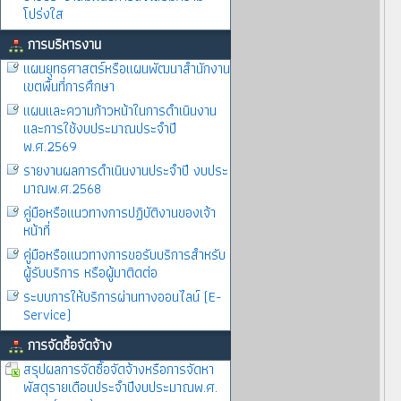
โปร่งใส
การบริหารงาน
แผนยุทธศาสตร์หรือแผนพัฒนาสำนักงาน
เขตพื้นที่การศึกษา
แผนและความก้าวหน้าในการดำเนินงาน
และการใช้งบประมาณประจำปี
พ.ศ.2569
รายงานผลการดำเนินงานประจำปี งบประ
มาณพ.ศ.2568
คู่มือหรือแนวทางการปฏิบัติงานของเจ้า
หน้าที่
คู่มือหรือแนวทางการขอรับบริการสำหรับ
ผู้รับบริการ หรือผู้มาติดต่อ
ระบบการให้บริการผ่านทางออนไลน์ (E-
Service)
การจัดซื้อจัดจ้าง
สรุปผลการจัดซื้อจัดจ้างหรือการจัดหา
พัสดุรายเดือนประจำปีงบประมาณพ.ศ.