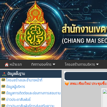
หน้าแรก
ทิศทางองค์กร
โครงสร้างการบริหาร
ข้อมูลพื้นฐาน
โครงสร้างและอำนาจหน้าที่
สพม.เชียงใหม่ ประชุมชี้
ข้อมูลผู้บริหาร
ข้อมูลการติดต่อและช่องทางการสอบถาม
ข่าวประชาสัมพันธ์
ข่าวประชาสัมพันธ์การส่งเสริมความ