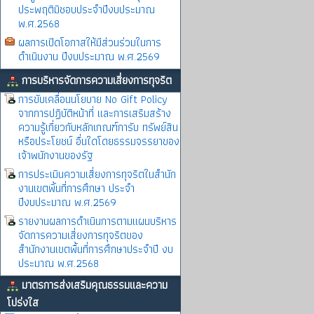
ประพฤติมิชอบประจำปีงบประมาณ
พ.ศ.2568
ผลการเปิดโอกาสให้มีส่วนร่วมในการ
ดำเนินงาน ปีงบประมาณ พ.ศ.2569
การบริหารจัดการความเสี่ยงการทุจริต
การขับเคลื่อนนโยบาย No Gift Policy
จากการปฏิบัติหน้าที่ และการเสริมสร้าง
ความรู้เกี่ยวกับหลักเกณฑ์การับ ทรัพย์สิน
หรือประโยชน์ อื่นใดโดยธรรมจรรยาของ
เจ้าพนักงานของรัฐ
การประเมินความเสี่ยงการทุจริตในสำนัก
งานเขตพิ้นที่การศึกษา ประจำ
ปีงบประมาณ พ.ศ.2569
รายงานผลการดำเนินการตามแผนบริหาร
จัดการความเสี่ยงการทุจริตของ
สำนักงานเขตพื้นที่การศึกษาประจำปี งบ
ประมาณ พ.ศ.2568
มาตรการส่งเสริมคุณธรรมและความ
โปร่งใส