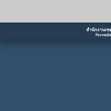
สำนักงานเขตพ
Seconda