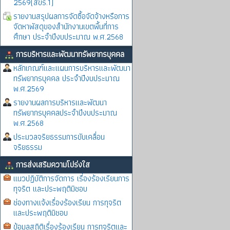
2569(สขร.1)
รายงานสรุปผลการจัดซื้อจัดจ้างหรือการ
จัดหาพัสดุของสำนักงานเขตพื้นที่การ
ศึกษา ประจำปีงบประมาณ พ.ศ.2568
การบริหารและพัฒนาทรัพยากรบุคคล
หลักเกณฑ์และแผนการบริหารและพัฒนา
ทรัพยากรบุคคล ประจำปีงบประมาณ
พ.ศ.2569
รายงานผลการบริหารและพัฒนา
ทรัพยากรบุคคลประจำปีงบประมาณ
พ.ศ.2568
ประมวลจริยธรรมการขับเคลื่อน
จริยธรรม
การส่งเสริมความโปร่งใส
แนวปฏิบัติการจัดการ เรื่องร้องเรียนการ
ทุจริต และประพฤติมิชอบ
ช่องทางแจ้งเรื่องร้องเรียน การทุจริต
และประพฤติมิชอบ
ข้อมูลสถิติเรื่องร้องเรียน การทุจริตและ