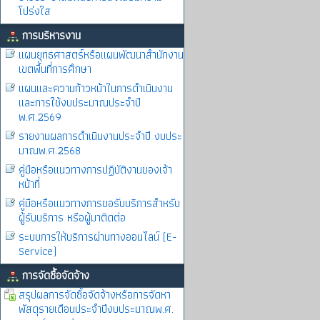
โปร่งใส
การบริหารงาน
แผนยุทธศาสตร์หรือแผนพัฒนาสำนักงาน
เขตพื้นที่การศึกษา
แผนและความก้าวหน้าในการดำเนินงาน
และการใช้งบประมาณประจำปี
พ.ศ.2569
รายงานผลการดำเนินงานประจำปี งบประ
มาณพ.ศ.2568
คู่มือหรือแนวทางการปฏิบัติงานของเจ้า
หน้าที่
คู่มือหรือแนวทางการขอรับบริการสำหรับ
ผู้รับบริการ หรือผู้มาติดต่อ
ระบบการให้บริการผ่านทางออนไลน์ (E-
Service)
การจัดซื้อจัดจ้าง
สรุปผลการจัดซื้อจัดจ้างหรือการจัดหา
พัสดุรายเดือนประจำปีงบประมาณพ.ศ.