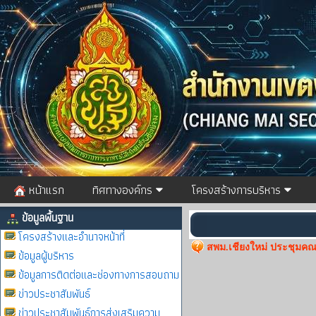
หน้าแรก
ทิศทางองค์กร
โครงสร้างการบริหาร
ข้อมูลพื้นฐาน
โครงสร้างและอำนาจหน้าที่
สพม.เชียงใหม่ ประชุมคณะ
ข้อมูลผู้บริหาร
ข้อมูลการติดต่อและช่องทางการสอบถาม
ข่าวประชาสัมพันธ์
ข่าวประชาสัมพันธ์การส่งเสริมความ