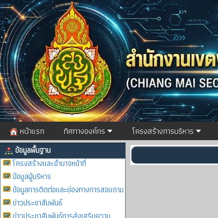
หน้าแรก
ทิศทางองค์กร
โครงสร้างการบริหาร
ข้อมูลพื้นฐาน
โครงสร้างและอำนาจหน้าที่
ข้อมูลผู้บริหาร
ข้อมูลการติดต่อและช่องทางการสอบถาม
ข่าวประชาสัมพันธ์
ข่าวประชาสัมพันธ์การส่งเสริมความ