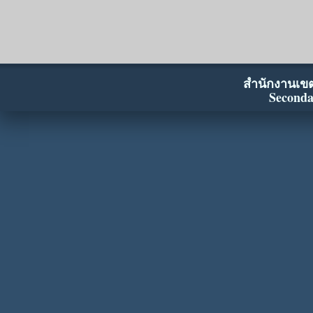
สำนักงานเขตพ
Seconda