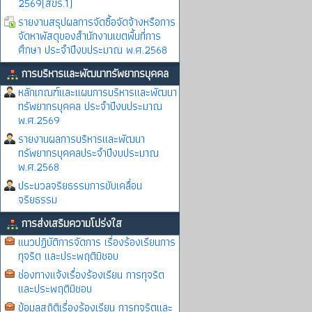
2569(สขร.1)
รายงานสรุปผลการจัดซื้อจัดจ้างหรือการ
จัดหาพัสดุของสำนักงานเขตพื้นที่การ
ศึกษา ประจำปีงบประมาณ พ.ศ.2568
การบริหารและพัฒนาทรัพยากรบุคคล
หลักเกณฑ์และแผนการบริหารและพัฒนา
ทรัพยากรบุคคล ประจำปีงบประมาณ
พ.ศ.2569
รายงานผลการบริหารและพัฒนา
ทรัพยากรบุคคลประจำปีงบประมาณ
พ.ศ.2568
ประมวลจริยธรรมการขับเคลื่อน
จริยธรรม
การส่งเสริมความโปร่งใส
แนวปฏิบัติการจัดการ เรื่องร้องเรียนการ
ทุจริต และประพฤติมิชอบ
ช่องทางแจ้งเรื่องร้องเรียน การทุจริต
และประพฤติมิชอบ
ข้อมูลสถิติเรื่องร้องเรียน การทุจริตและ