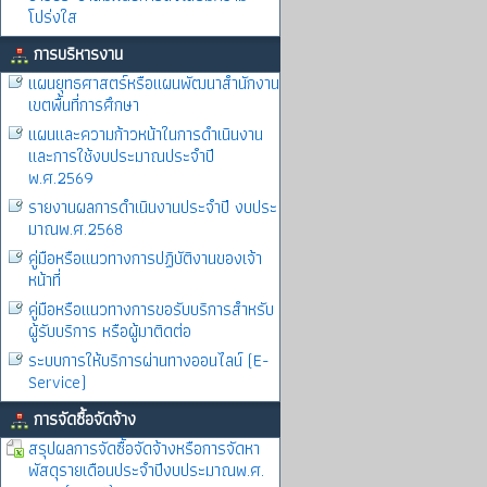
โปร่งใส
การบริหารงาน
แผนยุทธศาสตร์หรือแผนพัฒนาสำนักงาน
เขตพื้นที่การศึกษา
แผนและความก้าวหน้าในการดำเนินงาน
และการใช้งบประมาณประจำปี
พ.ศ.2569
รายงานผลการดำเนินงานประจำปี งบประ
มาณพ.ศ.2568
คู่มือหรือแนวทางการปฏิบัติงานของเจ้า
หน้าที่
คู่มือหรือแนวทางการขอรับบริการสำหรับ
ผู้รับบริการ หรือผู้มาติดต่อ
ระบบการให้บริการผ่านทางออนไลน์ (E-
Service)
การจัดซื้อจัดจ้าง
สรุปผลการจัดซื้อจัดจ้างหรือการจัดหา
พัสดุรายเดือนประจำปีงบประมาณพ.ศ.