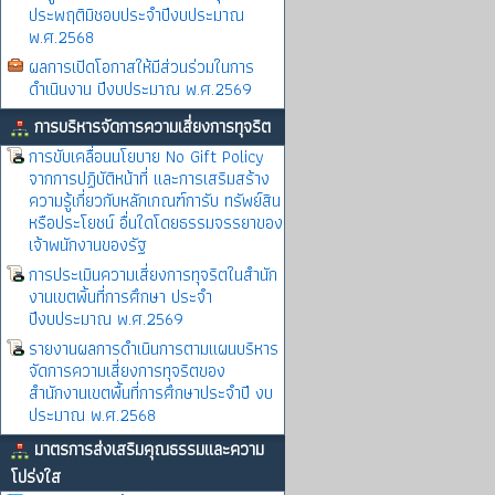
ประพฤติมิชอบประจำปีงบประมาณ
พ.ศ.2568
ผลการเปิดโอกาสให้มีส่วนร่วมในการ
ดำเนินงาน ปีงบประมาณ พ.ศ.2569
การบริหารจัดการความเสี่ยงการทุจริต
การขับเคลื่อนนโยบาย No Gift Policy
จากการปฏิบัติหน้าที่ และการเสริมสร้าง
ความรู้เกี่ยวกับหลักเกณฑ์การับ ทรัพย์สิน
หรือประโยชน์ อื่นใดโดยธรรมจรรยาของ
เจ้าพนักงานของรัฐ
การประเมินความเสี่ยงการทุจริตในสำนัก
งานเขตพิ้นที่การศึกษา ประจำ
ปีงบประมาณ พ.ศ.2569
รายงานผลการดำเนินการตามแผนบริหาร
จัดการความเสี่ยงการทุจริตของ
สำนักงานเขตพื้นที่การศึกษาประจำปี งบ
ประมาณ พ.ศ.2568
มาตรการส่งเสริมคุณธรรมและความ
โปร่งใส