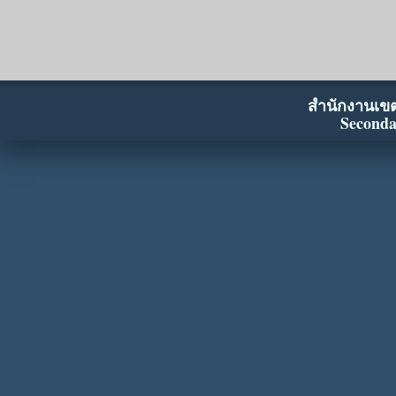
สำนักงานเขตพ
Seconda