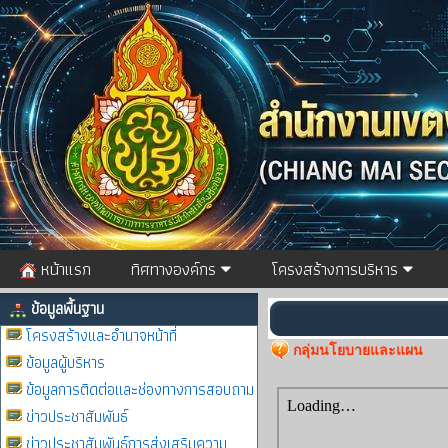
หน้าแรก
ทิศทางองค์กร
โครงสร้างการบริหาร
ข้อมูลพื้นฐาน
โครงสร้างและอำนาจหน้าที่
กลุ่มนโยบายและแผน
ข้อมูลผู้บริหาร
ข้อมูลการติดต่อและช่องทางการสอบถาม
ข่าวประชาสัมพันธ์
ข่าวประชาสัมพันธ์การส่งเสริมความ