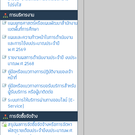
โปร่งใส
การบริหารงาน
แผนยุทธศาสตร์หรือแผนพัฒนาสำนักงาน
เขตพื้นที่การศึกษา
แผนและความก้าวหน้าในการดำเนินงาน
และการใช้งบประมาณประจำปี
พ.ศ.2569
รายงานผลการดำเนินงานประจำปี งบประ
มาณพ.ศ.2568
คู่มือหรือแนวทางการปฏิบัติงานของเจ้า
หน้าที่
คู่มือหรือแนวทางการขอรับบริการสำหรับ
ผู้รับบริการ หรือผู้มาติดต่อ
ระบบการให้บริการผ่านทางออนไลน์ (E-
Service)
การจัดซื้อจัดจ้าง
สรุปผลการจัดซื้อจัดจ้างหรือการจัดหา
พัสดุรายเดือนประจำปีงบประมาณพ.ศ.