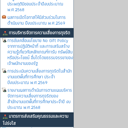
ประพฤติมิชอบประจำปีงบประมาณ
พ.ศ.2568
ผลการเปิดโอกาสให้มีส่วนร่วมในการ
ดำเนินงาน ปีงบประมาณ พ.ศ.2569
การบริหารจัดการความเสี่ยงการทุจริต
การขับเคลื่อนนโยบาย No Gift Policy
จากการปฏิบัติหน้าที่ และการเสริมสร้าง
ความรู้เกี่ยวกับหลักเกณฑ์การับ ทรัพย์สิน
หรือประโยชน์ อื่นใดโดยธรรมจรรยาของ
เจ้าพนักงานของรัฐ
การประเมินความเสี่ยงการทุจริตในสำนัก
งานเขตพิ้นที่การศึกษา ประจำ
ปีงบประมาณ พ.ศ.2569
รายงานผลการดำเนินการตามแผนบริหาร
จัดการความเสี่ยงการทุจริตของ
สำนักงานเขตพื้นที่การศึกษาประจำปี งบ
ประมาณ พ.ศ.2568
มาตรการส่งเสริมคุณธรรมและความ
โปร่งใส