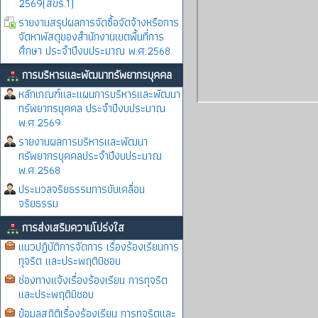
2569(สขร.1)
รายงานสรุปผลการจัดซื้อจัดจ้างหรือการ
จัดหาพัสดุของสำนักงานเขตพื้นที่การ
ศึกษา ประจำปีงบประมาณ พ.ศ.2568
การบริหารและพัฒนาทรัพยากรบุคคล
หลักเกณฑ์และแผนการบริหารและพัฒนา
ทรัพยากรบุคคล ประจำปีงบประมาณ
พ.ศ.2569
รายงานผลการบริหารและพัฒนา
ทรัพยากรบุคคลประจำปีงบประมาณ
พ.ศ.2568
ประมวลจริยธรรมการขับเคลื่อน
จริยธรรม
การส่งเสริมความโปร่งใส
แนวปฏิบัติการจัดการ เรื่องร้องเรียนการ
ทุจริต และประพฤติมิชอบ
ช่องทางแจ้งเรื่องร้องเรียน การทุจริต
และประพฤติมิชอบ
ข้อมูลสถิติเรื่องร้องเรียน การทุจริตและ