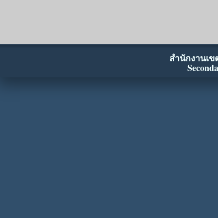
สำนักงานเขตพ
Seconda