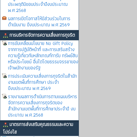
ประพฤติมิชอบประจำปีงบประมาณ
พ.ศ.2568
ผลการเปิดโอกาสให้มีส่วนร่วมในการ
ดำเนินงาน ปีงบประมาณ พ.ศ.2569
การบริหารจัดการความเสี่ยงการทุจริต
การขับเคลื่อนนโยบาย No Gift Policy
จากการปฏิบัติหน้าที่ และการเสริมสร้าง
ความรู้เกี่ยวกับหลักเกณฑ์การับ ทรัพย์สิน
หรือประโยชน์ อื่นใดโดยธรรมจรรยาของ
เจ้าพนักงานของรัฐ
การประเมินความเสี่ยงการทุจริตในสำนัก
งานเขตพิ้นที่การศึกษา ประจำ
ปีงบประมาณ พ.ศ.2569
รายงานผลการดำเนินการตามแผนบริหาร
จัดการความเสี่ยงการทุจริตของ
สำนักงานเขตพื้นที่การศึกษาประจำปี งบ
ประมาณ พ.ศ.2568
มาตรการส่งเสริมคุณธรรมและความ
โปร่งใส