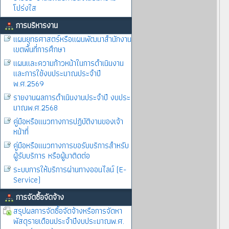
โปร่งใส
การบริหารงาน
แผนยุทธศาสตร์หรือแผนพัฒนาสำนักงาน
เขตพื้นที่การศึกษา
แผนและความก้าวหน้าในการดำเนินงาน
และการใช้งบประมาณประจำปี
พ.ศ.2569
รายงานผลการดำเนินงานประจำปี งบประ
มาณพ.ศ.2568
คู่มือหรือแนวทางการปฏิบัติงานของเจ้า
หน้าที่
คู่มือหรือแนวทางการขอรับบริการสำหรับ
ผู้รับบริการ หรือผู้มาติดต่อ
ระบบการให้บริการผ่านทางออนไลน์ (E-
Service)
การจัดซื้อจัดจ้าง
สรุปผลการจัดซื้อจัดจ้างหรือการจัดหา
พัสดุรายเดือนประจำปีงบประมาณพ.ศ.