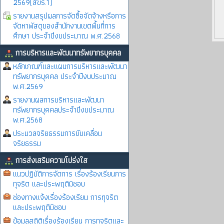
2569(สขร.1)
รายงานสรุปผลการจัดซื้อจัดจ้างหรือการ
จัดหาพัสดุของสำนักงานเขตพื้นที่การ
ศึกษา ประจำปีงบประมาณ พ.ศ.2568
การบริหารและพัฒนาทรัพยากรบุคคล
หลักเกณฑ์และแผนการบริหารและพัฒนา
ทรัพยากรบุคคล ประจำปีงบประมาณ
พ.ศ.2569
รายงานผลการบริหารและพัฒนา
ทรัพยากรบุคคลประจำปีงบประมาณ
พ.ศ.2568
ประมวลจริยธรรมการขับเคลื่อน
จริยธรรม
การส่งเสริมความโปร่งใส
แนวปฏิบัติการจัดการ เรื่องร้องเรียนการ
ทุจริต และประพฤติมิชอบ
ช่องทางแจ้งเรื่องร้องเรียน การทุจริต
และประพฤติมิชอบ
ข้อมูลสถิติเรื่องร้องเรียน การทุจริตและ