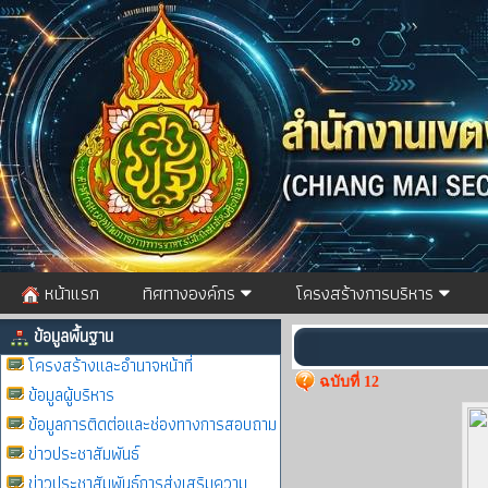
หน้าแรก
ทิศทางองค์กร
โครงสร้างการบริหาร
ข้อมูลพื้นฐาน
โครงสร้างและอำนาจหน้าที่
ฉบับที่ 12
ข้อมูลผู้บริหาร
ข้อมูลการติดต่อและช่องทางการสอบถาม
ข่าวประชาสัมพันธ์
ข่าวประชาสัมพันธ์การส่งเสริมความ