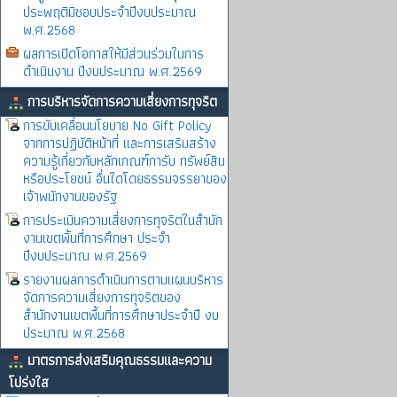
ประพฤติมิชอบประจำปีงบประมาณ
พ.ศ.2568
ผลการเปิดโอกาสให้มีส่วนร่วมในการ
ดำเนินงาน ปีงบประมาณ พ.ศ.2569
การบริหารจัดการความเสี่ยงการทุจริต
การขับเคลื่อนนโยบาย No Gift Policy
จากการปฏิบัติหน้าที่ และการเสริมสร้าง
ความรู้เกี่ยวกับหลักเกณฑ์การับ ทรัพย์สิน
หรือประโยชน์ อื่นใดโดยธรรมจรรยาของ
เจ้าพนักงานของรัฐ
การประเมินความเสี่ยงการทุจริตในสำนัก
งานเขตพิ้นที่การศึกษา ประจำ
ปีงบประมาณ พ.ศ.2569
รายงานผลการดำเนินการตามแผนบริหาร
จัดการความเสี่ยงการทุจริตของ
สำนักงานเขตพื้นที่การศึกษาประจำปี งบ
ประมาณ พ.ศ.2568
มาตรการส่งเสริมคุณธรรมและความ
โปร่งใส