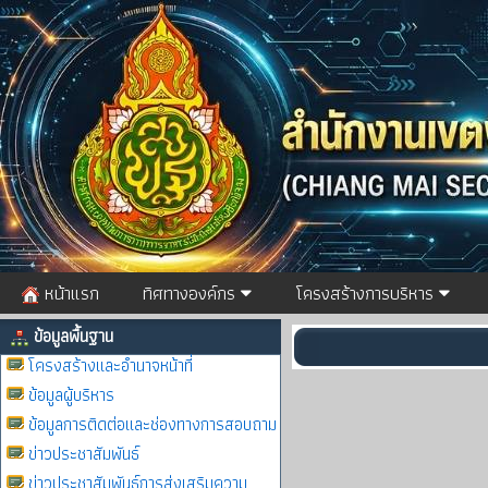
หน้าแรก
ทิศทางองค์กร
โครงสร้างการบริหาร
ข้อมูลพื้นฐาน
โครงสร้างและอำนาจหน้าที่
ข้อมูลผู้บริหาร
ข้อมูลการติดต่อและช่องทางการสอบถาม
ข่าวประชาสัมพันธ์
ข่าวประชาสัมพันธ์การส่งเสริมความ