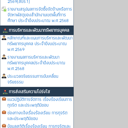
2569(สขร.1)
รายงานสรุปผลการจัดซื้อจัดจ้างหรือการ
จัดหาพัสดุของสำนักงานเขตพื้นที่การ
ศึกษา ประจำปีงบประมาณ พ.ศ.2568
การบริหารและพัฒนาทรัพยากรบุคคล
หลักเกณฑ์และแผนการบริหารและพัฒนา
ทรัพยากรบุคคล ประจำปีงบประมาณ
พ.ศ.2569
รายงานผลการบริหารและพัฒนา
ทรัพยากรบุคคลประจำปีงบประมาณ
พ.ศ.2568
ประมวลจริยธรรมการขับเคลื่อน
จริยธรรม
การส่งเสริมความโปร่งใส
แนวปฏิบัติการจัดการ เรื่องร้องเรียนการ
ทุจริต และประพฤติมิชอบ
ช่องทางแจ้งเรื่องร้องเรียน การทุจริต
และประพฤติมิชอบ
ข้อมูลสถิติเรื่องร้องเรียน การทุจริตและ