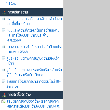
โปร่งใส
การบริหารงาน
แผนยุทธศาสตร์หรือแผนพัฒนาสำนักงาน
เขตพื้นที่การศึกษา
แผนและความก้าวหน้าในการดำเนินงาน
และการใช้งบประมาณประจำปี
พ.ศ.2569
รายงานผลการดำเนินงานประจำปี งบประ
มาณพ.ศ.2568
คู่มือหรือแนวทางการปฏิบัติงานของเจ้า
หน้าที่
คู่มือหรือแนวทางการขอรับบริการสำหรับ
ผู้รับบริการ หรือผู้มาติดต่อ
ระบบการให้บริการผ่านทางออนไลน์ (E-
Service)
การจัดซื้อจัดจ้าง
สรุปผลการจัดซื้อจัดจ้างหรือการจัดหา
พัสดุรายเดือนประจำปีงบประมาณพ.ศ.