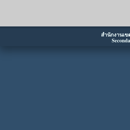
สำนักงานเขตพ
Seconda