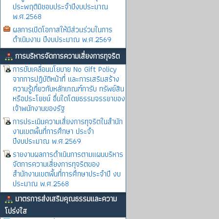
ประพฤติมิชอบประจำปีงบประมาณ
พ.ศ.2568
ผลการเปิดโอกาสให้มีส่วนร่วมในการ
ดำเนินงาน ปีงบประมาณ พ.ศ.2569
การบริหารจัดการความเสี่ยงการทุจริต
การขับเคลื่อนนโยบาย No Gift Policy
จากการปฏิบัติหน้าที่ และการเสริมสร้าง
ความรู้เกี่ยวกับหลักเกณฑ์การับ ทรัพย์สิน
หรือประโยชน์ อื่นใดโดยธรรมจรรยาของ
เจ้าพนักงานของรัฐ
การประเมินความเสี่ยงการทุจริตในสำนัก
งานเขตพิ้นที่การศึกษา ประจำ
ปีงบประมาณ พ.ศ.2569
รายงานผลการดำเนินการตามแผนบริหาร
จัดการความเสี่ยงการทุจริตของ
สำนักงานเขตพื้นที่การศึกษาประจำปี งบ
ประมาณ พ.ศ.2568
มาตรการส่งเสริมคุณธรรมและความ
โปร่งใส