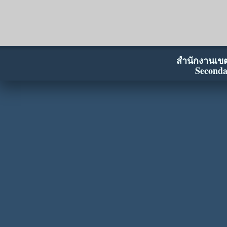
สำนักงานเขตพ
Seconda