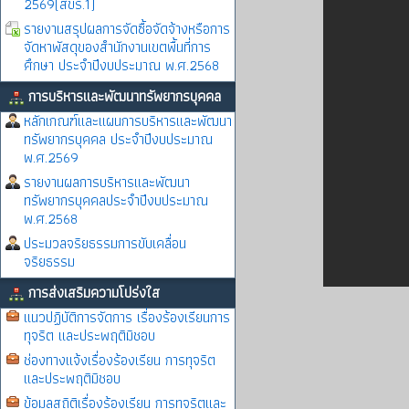
2569(สขร.1)
รายงานสรุปผลการจัดซื้อจัดจ้างหรือการ
จัดหาพัสดุของสำนักงานเขตพื้นที่การ
ศึกษา ประจำปีงบประมาณ พ.ศ.2568
การบริหารและพัฒนาทรัพยากรบุคคล
หลักเกณฑ์และแผนการบริหารและพัฒนา
ทรัพยากรบุคคล ประจำปีงบประมาณ
พ.ศ.2569
รายงานผลการบริหารและพัฒนา
ทรัพยากรบุคคลประจำปีงบประมาณ
พ.ศ.2568
ประมวลจริยธรรมการขับเคลื่อน
จริยธรรม
การส่งเสริมความโปร่งใส
แนวปฏิบัติการจัดการ เรื่องร้องเรียนการ
ทุจริต และประพฤติมิชอบ
ช่องทางแจ้งเรื่องร้องเรียน การทุจริต
และประพฤติมิชอบ
ข้อมูลสถิติเรื่องร้องเรียน การทุจริตและ