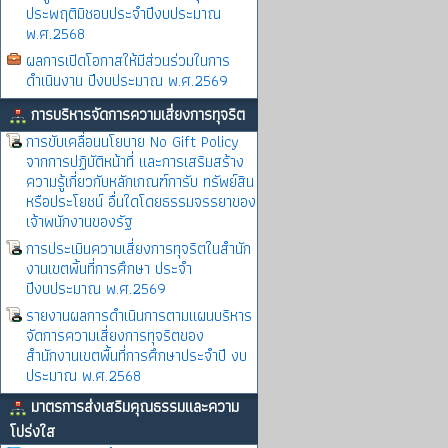
ประพฤติมิชอบประจำปีงบประมาณ
พ.ศ.2568
ผลการเปิดโอกาสให้มีส่วนร่วมในการ
ดำเนินงาน ปีงบประมาณ พ.ศ.2569
การบริหารจัดการความเสี่ยงการทุจริต
การขับเคลื่อนนโยบาย No Gift Policy
จากการปฏิบัติหน้าที่ และการเสริมสร้าง
ความรู้เกี่ยวกับหลักเกณฑ์การับ ทรัพย์สิน
หรือประโยชน์ อื่นใดโดยธรรมจรรยาของ
เจ้าพนักงานของรัฐ
การประเมินความเสี่ยงการทุจริตในสำนัก
งานเขตพิ้นที่การศึกษา ประจำ
ปีงบประมาณ พ.ศ.2569
รายงานผลการดำเนินการตามแผนบริหาร
จัดการความเสี่ยงการทุจริตของ
สำนักงานเขตพื้นที่การศึกษาประจำปี งบ
ประมาณ พ.ศ.2568
มาตรการส่งเสริมคุณธรรมและความ
โปร่งใส