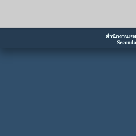
สำนักงานเขตพ
Seconda