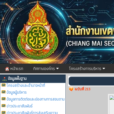
หน้าแรก
ทิศทางองค์กร
โครงสร้างการบริหาร
ข้อมูลพื้นฐาน
โครงสร้างและอำนาจหน้าที่
ฉบับที่ 213
ข้อมูลผู้บริหาร
ข้อมูลการติดต่อและช่องทางการสอบถาม
ข่าวประชาสัมพันธ์
ข่าวประชาสัมพันธ์การส่งเสริมความ