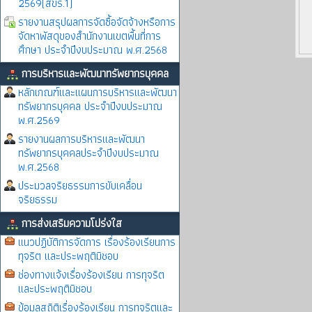
2569(สขร.1)
รายงานสรุปผลการจัดซื้อจัดจ้างหรือการ
จัดหาพัสดุของสำนักงานเขตพื้นที่การ
ศึกษา ประจำปีงบประมาณ พ.ศ.2568
การบริหารและพัฒนาทรัพยากรบุคคล
หลักเกณฑ์และแผนการบริหารและพัฒนา
ทรัพยากรบุคคล ประจำปีงบประมาณ
พ.ศ.2569
รายงานผลการบริหารและพัฒนา
ทรัพยากรบุคคลประจำปีงบประมาณ
พ.ศ.2568
ประมวลจริยธรรมการขับเคลื่อน
จริยธรรม
การส่งเสริมความโปร่งใส
แนวปฏิบัติการจัดการ เรื่องร้องเรียนการ
ทุจริต และประพฤติมิชอบ
ช่องทางแจ้งเรื่องร้องเรียน การทุจริต
และประพฤติมิชอบ
ข้อมูลสถิติเรื่องร้องเรียน การทุจริตและ