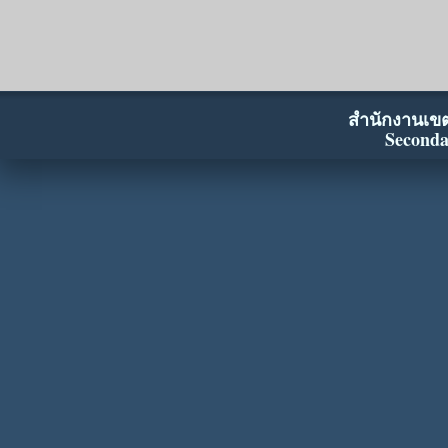
สำนักงานเขตพ
Seconda