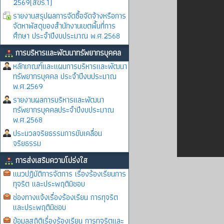
2569(สขร.1)
รายงานสรุปผลการจัดซื้อจัดจ้างหรือการ
จัดหาพัสดุของสำนักงานเขตพื้นที่การ
ศึกษา ประจำปีงบประมาณ พ.ศ.2568
การบริหารและพัฒนาทรัพยากรบุคคล
หลักเกณฑ์และแผนการบริหารและพัฒนา
ทรัพยากรบุคคล ประจำปีงบประมาณ
พ.ศ.2569
รายงานผลการบริหารและพัฒนา
ทรัพยากรบุคคลประจำปีงบประมาณ
พ.ศ.2568
ประมวลจริยธรรมการขับเคลื่อน
จริยธรรม
การส่งเสริมความโปร่งใส
แนวปฏิบัติการจัดการ เรื่องร้องเรียนการ
ทุจริต และประพฤติมิชอบ
ช่องทางแจ้งเรื่องร้องเรียน การทุจริต
และประพฤติมิชอบ
ข้อมูลสถิติเรื่องร้องเรียน การทุจริตและ