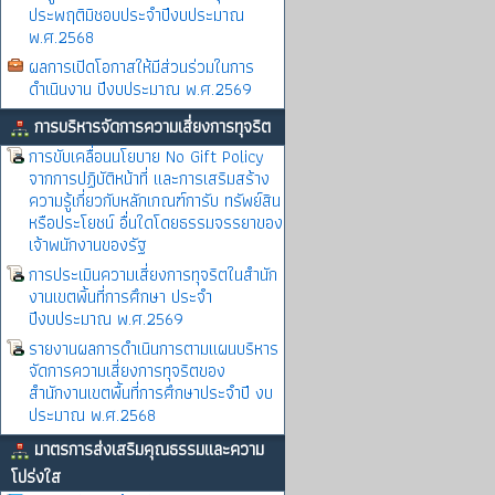
ประพฤติมิชอบประจำปีงบประมาณ
พ.ศ.2568
ผลการเปิดโอกาสให้มีส่วนร่วมในการ
ดำเนินงาน ปีงบประมาณ พ.ศ.2569
การบริหารจัดการความเสี่ยงการทุจริต
การขับเคลื่อนนโยบาย No Gift Policy
จากการปฏิบัติหน้าที่ และการเสริมสร้าง
ความรู้เกี่ยวกับหลักเกณฑ์การับ ทรัพย์สิน
หรือประโยชน์ อื่นใดโดยธรรมจรรยาของ
เจ้าพนักงานของรัฐ
การประเมินความเสี่ยงการทุจริตในสำนัก
งานเขตพิ้นที่การศึกษา ประจำ
ปีงบประมาณ พ.ศ.2569
รายงานผลการดำเนินการตามแผนบริหาร
จัดการความเสี่ยงการทุจริตของ
สำนักงานเขตพื้นที่การศึกษาประจำปี งบ
ประมาณ พ.ศ.2568
มาตรการส่งเสริมคุณธรรมและความ
โปร่งใส