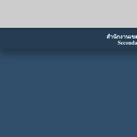
สำนักงานเขตพ
Seconda