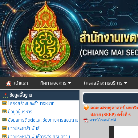
หน้าแรก
ทิศทางองค์กร
โครงสร้างการบริหาร
ข้อมูลพื้นฐาน
โครงสร้างและอำนาจหน้าที่
คณะเศรษฐศาสตร์ มหาวิท
ข้อมูลผู้บริหาร
ปลาย (SEEP) ครั้งที่ 6
ข้อมูลการติดต่อและช่องทางการสอบถาม
ดาวน์โหลดไฟล์
ข่าวประชาสัมพันธ์
ข่าวประชาสัมพันธ์การส่งเสริมความ