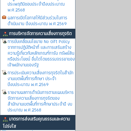
ประพฤติมิชอบประจำปีงบประมาณ
พ.ศ.2568
ผลการเปิดโอกาสให้มีส่วนร่วมในการ
ดำเนินงาน ปีงบประมาณ พ.ศ.2569
การบริหารจัดการความเสี่ยงการทุจริต
การขับเคลื่อนนโยบาย No Gift Policy
จากการปฏิบัติหน้าที่ และการเสริมสร้าง
ความรู้เกี่ยวกับหลักเกณฑ์การับ ทรัพย์สิน
หรือประโยชน์ อื่นใดโดยธรรมจรรยาของ
เจ้าพนักงานของรัฐ
การประเมินความเสี่ยงการทุจริตในสำนัก
งานเขตพิ้นที่การศึกษา ประจำ
ปีงบประมาณ พ.ศ.2569
รายงานผลการดำเนินการตามแผนบริหาร
จัดการความเสี่ยงการทุจริตของ
สำนักงานเขตพื้นที่การศึกษาประจำปี งบ
ประมาณ พ.ศ.2568
มาตรการส่งเสริมคุณธรรมและความ
โปร่งใส