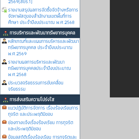
2569(สขร.1)
รายงานสรุปผลการจัดซื้อจัดจ้างหรือการ
จัดหาพัสดุของสำนักงานเขตพื้นที่การ
ศึกษา ประจำปีงบประมาณ พ.ศ.2568
การบริหารและพัฒนาทรัพยากรบุคคล
หลักเกณฑ์และแผนการบริหารและพัฒนา
ทรัพยากรบุคคล ประจำปีงบประมาณ
พ.ศ.2569
รายงานผลการบริหารและพัฒนา
ทรัพยากรบุคคลประจำปีงบประมาณ
พ.ศ.2568
ประมวลจริยธรรมการขับเคลื่อน
จริยธรรม
การส่งเสริมความโปร่งใส
แนวปฏิบัติการจัดการ เรื่องร้องเรียนการ
ทุจริต และประพฤติมิชอบ
ช่องทางแจ้งเรื่องร้องเรียน การทุจริต
และประพฤติมิชอบ
ข้อมูลสถิติเรื่องร้องเรียน การทุจริตและ