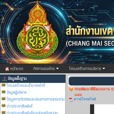
หน้าแรก
ทิศทางองค์กร
โครงสร้างการบริหาร
ข้อมูลพื้นฐาน
โครงสร้างและอำนาจหน้าที่
กรมพัฒนาฝีมือแรงงาน ประ
ข้อมูลผู้บริหาร
แนบ
ข้อมูลการติดต่อและช่องทางการสอบถาม
ดาวน์โหลดไฟล์
ข่าวประชาสัมพันธ์
ข่าวประชาสัมพันธ์การส่งเสริมความ