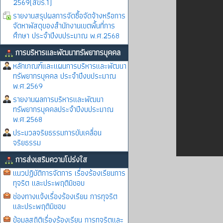
2569(สขร.1)
รายงานสรุปผลการจัดซื้อจัดจ้างหรือการ
จัดหาพัสดุของสำนักงานเขตพื้นที่การ
ศึกษา ประจำปีงบประมาณ พ.ศ.2568
การบริหารและพัฒนาทรัพยากรบุคคล
หลักเกณฑ์และแผนการบริหารและพัฒนา
ทรัพยากรบุคคล ประจำปีงบประมาณ
พ.ศ.2569
รายงานผลการบริหารและพัฒนา
ทรัพยากรบุคคลประจำปีงบประมาณ
พ.ศ.2568
ประมวลจริยธรรมการขับเคลื่อน
จริยธรรม
การส่งเสริมความโปร่งใส
แนวปฏิบัติการจัดการ เรื่องร้องเรียนการ
ทุจริต และประพฤติมิชอบ
ช่องทางแจ้งเรื่องร้องเรียน การทุจริต
และประพฤติมิชอบ
ข้อมูลสถิติเรื่องร้องเรียน การทุจริตและ