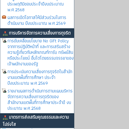
ประพฤติมิชอบประจำปีงบประมาณ
พ.ศ.2568
ผลการเปิดโอกาสให้มีส่วนร่วมในการ
ดำเนินงาน ปีงบประมาณ พ.ศ.2569
การบริหารจัดการความเสี่ยงการทุจริต
การขับเคลื่อนนโยบาย No Gift Policy
จากการปฏิบัติหน้าที่ และการเสริมสร้าง
ความรู้เกี่ยวกับหลักเกณฑ์การับ ทรัพย์สิน
หรือประโยชน์ อื่นใดโดยธรรมจรรยาของ
เจ้าพนักงานของรัฐ
การประเมินความเสี่ยงการทุจริตในสำนัก
งานเขตพิ้นที่การศึกษา ประจำ
ปีงบประมาณ พ.ศ.2569
รายงานผลการดำเนินการตามแผนบริหาร
จัดการความเสี่ยงการทุจริตของ
สำนักงานเขตพื้นที่การศึกษาประจำปี งบ
ประมาณ พ.ศ.2568
มาตรการส่งเสริมคุณธรรมและความ
โปร่งใส