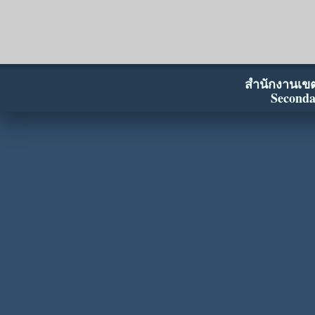
สำนักงานเขตพ
Seconda