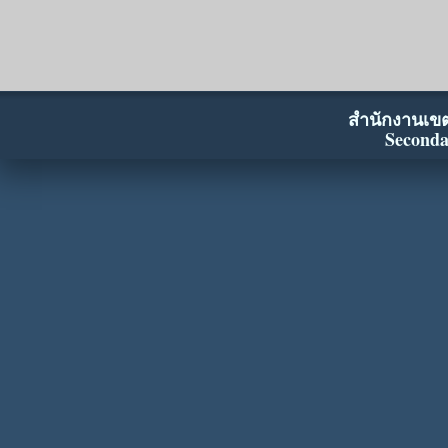
สำนักงานเขตพ
Seconda