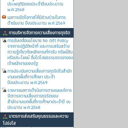
ประพฤติมิชอบประจำปีงบประมาณ
พ.ศ.2568
ผลการเปิดโอกาสให้มีส่วนร่วมในการ
ดำเนินงาน ปีงบประมาณ พ.ศ.2569
การบริหารจัดการความเสี่ยงการทุจริต
การขับเคลื่อนนโยบาย No Gift Policy
จากการปฏิบัติหน้าที่ และการเสริมสร้าง
ความรู้เกี่ยวกับหลักเกณฑ์การับ ทรัพย์สิน
หรือประโยชน์ อื่นใดโดยธรรมจรรยาของ
เจ้าพนักงานของรัฐ
การประเมินความเสี่ยงการทุจริตในสำนัก
งานเขตพิ้นที่การศึกษา ประจำ
ปีงบประมาณ พ.ศ.2569
รายงานผลการดำเนินการตามแผนบริหาร
จัดการความเสี่ยงการทุจริตของ
สำนักงานเขตพื้นที่การศึกษาประจำปี งบ
ประมาณ พ.ศ.2568
มาตรการส่งเสริมคุณธรรมและความ
โปร่งใส