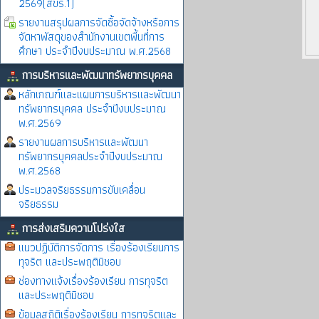
2569(สขร.1)
รายงานสรุปผลการจัดซื้อจัดจ้างหรือการ
จัดหาพัสดุของสำนักงานเขตพื้นที่การ
ศึกษา ประจำปีงบประมาณ พ.ศ.2568
การบริหารและพัฒนาทรัพยากรบุคคล
หลักเกณฑ์และแผนการบริหารและพัฒนา
ทรัพยากรบุคคล ประจำปีงบประมาณ
พ.ศ.2569
รายงานผลการบริหารและพัฒนา
ทรัพยากรบุคคลประจำปีงบประมาณ
พ.ศ.2568
ประมวลจริยธรรมการขับเคลื่อน
จริยธรรม
การส่งเสริมความโปร่งใส
แนวปฏิบัติการจัดการ เรื่องร้องเรียนการ
ทุจริต และประพฤติมิชอบ
ช่องทางแจ้งเรื่องร้องเรียน การทุจริต
และประพฤติมิชอบ
ข้อมูลสถิติเรื่องร้องเรียน การทุจริตและ