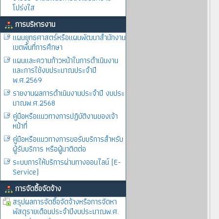
โปร่งใส
การบริหารงาน
แผนยุทธศาสตร์หรือแผนพัฒนาสำนักงาน
เขตพื้นที่การศึกษา
แผนและความก้าวหน้าในการดำเนินงาน
และการใช้งบประมาณประจำปี
พ.ศ.2569
รายงานผลการดำเนินงานประจำปี งบประ
มาณพ.ศ.2568
คู่มือหรือแนวทางการปฏิบัติงานของเจ้า
หน้าที่
คู่มือหรือแนวทางการขอรับบริการสำหรับ
ผู้รับบริการ หรือผู้มาติดต่อ
ระบบการให้บริการผ่านทางออนไลน์ (E-
Service)
การจัดซื้อจัดจ้าง
สรุปผลการจัดซื้อจัดจ้างหรือการจัดหา
พัสดุรายเดือนประจำปีงบประมาณพ.ศ.