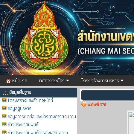
หน้าแรก
ทิศทางองค์กร
โครงสร้างการบริหาร
ข้อมูลพื้นฐาน
โครงสร้างและอำนาจหน้าที่
ฉบับที่ 370
ข้อมูลผู้บริหาร
ข้อมูลการติดต่อและช่องทางการสอบถาม
ข่าวประชาสัมพันธ์
ข่าวประชาสัมพันธ์การส่งเสริมความ