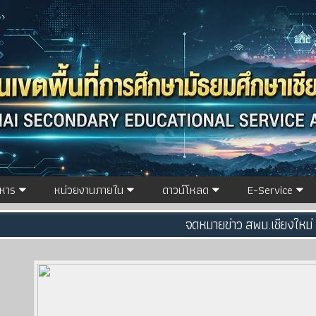
ิหาร
หน่วยงานภายใน
ดาวน์โหลด
E-Service
จดหมายข่าว สพม.เชียงใหม่