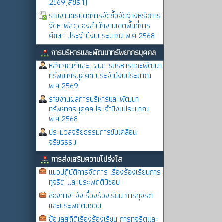
2569(สขร.1)
รายงานสรุปผลการจัดซื้อจัดจ้างหรือการ
จัดหาพัสดุของสำนักงานเขตพื้นที่การ
ศึกษา ประจำปีงบประมาณ พ.ศ.2568
การบริหารและพัฒนาทรัพยากรบุคคล
หลักเกณฑ์และแผนการบริหารและพัฒนา
ทรัพยากรบุคคล ประจำปีงบประมาณ
พ.ศ.2569
รายงานผลการบริหารและพัฒนา
ทรัพยากรบุคคลประจำปีงบประมาณ
พ.ศ.2568
ประมวลจริยธรรมการขับเคลื่อน
จริยธรรม
การส่งเสริมความโปร่งใส
แนวปฏิบัติการจัดการ เรื่องร้องเรียนการ
ทุจริต และประพฤติมิชอบ
ช่องทางแจ้งเรื่องร้องเรียน การทุจริต
และประพฤติมิชอบ
ข้อมูลสถิติเรื่องร้องเรียน การทุจริตและ