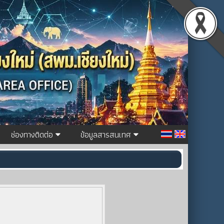
ช่องทางติดต่อ
ข้อมูลสารสนเทศ