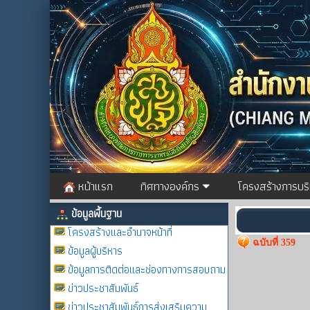
หน้าแรก
ทิศทางองค์กร
โครงสร้างการบร
ข้อมูลพื้นฐาน
โครงสร้างและอำนาจหน้าที่
ฉบับที่ 359
ข้อมูลผู้บริหาร
ข้อมูลการติดต่อและช่องทางการสอบถาม
ข่าวประชาสัมพันธ์
ข่าวประชาสัมพันธ์การส่งเสริมความ