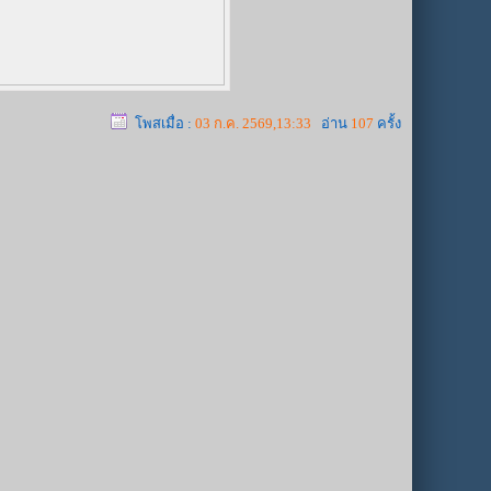
โพสเมื่อ :
03 ก.ค. 2569,13:33
อ่าน
107
ครั้ง