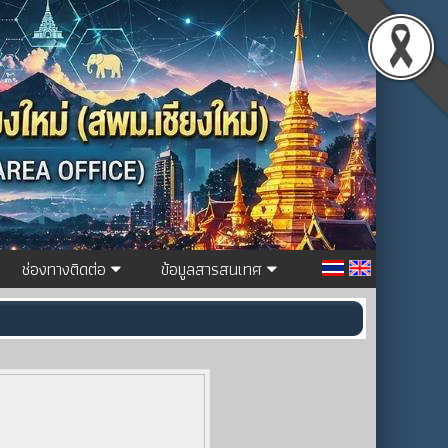
ช่องทางติดต่อ
ข้อมูลสารสนเทศ