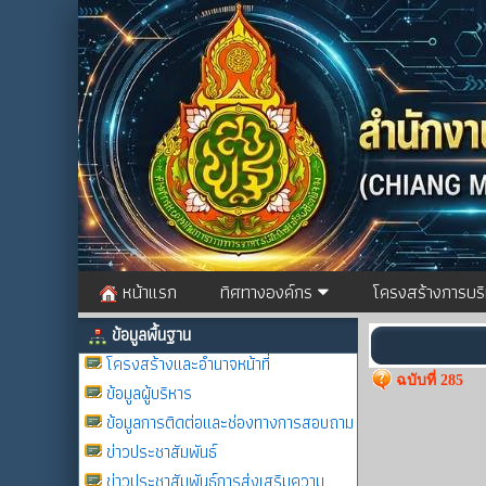
หน้าแรก
ทิศทางองค์กร
โครงสร้างการบร
ข้อมูลพื้นฐาน
โครงสร้างและอำนาจหน้าที่
ฉบับที่ 285
ข้อมูลผู้บริหาร
ข้อมูลการติดต่อและช่องทางการสอบถาม
ข่าวประชาสัมพันธ์
ข่าวประชาสัมพันธ์การส่งเสริมความ