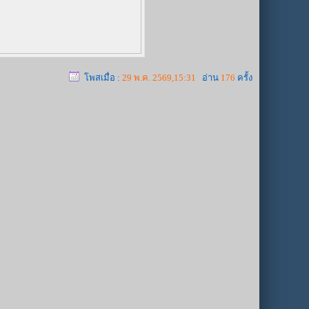
โพสเมื่อ :
29 พ.ค. 2569,15:31
อ่าน
176
ครั้ง