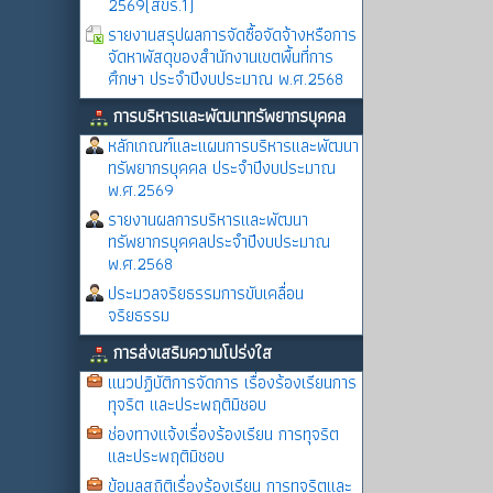
2569(สขร.1)
รายงานสรุปผลการจัดซื้อจัดจ้างหรือการ
จัดหาพัสดุของสำนักงานเขตพื้นที่การ
ศึกษา ประจำปีงบประมาณ พ.ศ.2568
การบริหารและพัฒนาทรัพยากรบุคคล
หลักเกณฑ์และแผนการบริหารและพัฒนา
ทรัพยากรบุคคล ประจำปีงบประมาณ
พ.ศ.2569
รายงานผลการบริหารและพัฒนา
ทรัพยากรบุคคลประจำปีงบประมาณ
พ.ศ.2568
ประมวลจริยธรรมการขับเคลื่อน
จริยธรรม
การส่งเสริมความโปร่งใส
แนวปฏิบัติการจัดการ เรื่องร้องเรียนการ
ทุจริต และประพฤติมิชอบ
ช่องทางแจ้งเรื่องร้องเรียน การทุจริต
และประพฤติมิชอบ
ข้อมูลสถิติเรื่องร้องเรียน การทุจริตและ