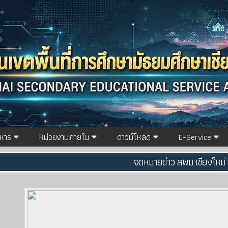
ิหาร
หน่วยงานภายใน
ดาวน์โหลด
E-Service
จดหมายข่าว สพม.เชียงใหม่