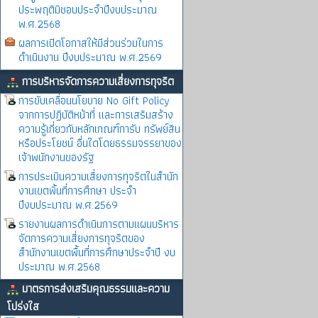
ประพฤติมิชอบประจำปีงบประมาณ
พ.ศ.2568
ผลการเปิดโอกาสให้มีส่วนร่วมในการ
ดำเนินงาน ปีงบประมาณ พ.ศ.2569
การบริหารจัดการความเสี่ยงการทุจริต
การขับเคลื่อนนโยบาย No Gift Policy
จากการปฏิบัติหน้าที่ และการเสริมสร้าง
ความรู้เกี่ยวกับหลักเกณฑ์การับ ทรัพย์สิน
หรือประโยชน์ อื่นใดโดยธรรมจรรยาของ
เจ้าพนักงานของรัฐ
การประเมินความเสี่ยงการทุจริตในสำนัก
งานเขตพิ้นที่การศึกษา ประจำ
ปีงบประมาณ พ.ศ.2569
รายงานผลการดำเนินการตามแผนบริหาร
จัดการความเสี่ยงการทุจริตของ
สำนักงานเขตพื้นที่การศึกษาประจำปี งบ
ประมาณ พ.ศ.2568
มาตรการส่งเสริมคุณธรรมและความ
โปร่งใส