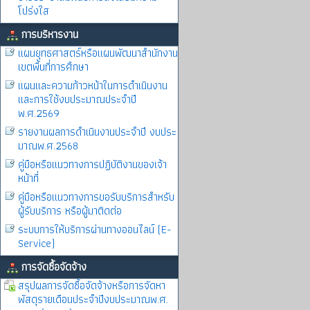
โปร่งใส
การบริหารงาน
แผนยุทธศาสตร์หรือแผนพัฒนาสำนักงาน
เขตพื้นที่การศึกษา
แผนและความก้าวหน้าในการดำเนินงาน
และการใช้งบประมาณประจำปี
พ.ศ.2569
รายงานผลการดำเนินงานประจำปี งบประ
มาณพ.ศ.2568
คู่มือหรือแนวทางการปฏิบัติงานของเจ้า
หน้าที่
คู่มือหรือแนวทางการขอรับบริการสำหรับ
ผู้รับบริการ หรือผู้มาติดต่อ
ระบบการให้บริการผ่านทางออนไลน์ (E-
Service)
การจัดซื้อจัดจ้าง
สรุปผลการจัดซื้อจัดจ้างหรือการจัดหา
พัสดุรายเดือนประจำปีงบประมาณพ.ศ.