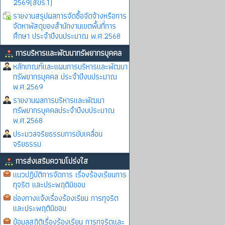
2569(สขร.1)
รายงานสรุปผลการจัดซื้อจัดจ้างหรือการ
จัดหาพัสดุของสำนักงานเขตพื้นที่การ
ศึกษา ประจำปีงบประมาณ พ.ศ.2568
การบริหารและพัฒนาทรัพยากรบุคคล
หลักเกณฑ์และแผนการบริหารและพัฒนา
ทรัพยากรบุคคล ประจำปีงบประมาณ
พ.ศ.2569
รายงานผลการบริหารและพัฒนา
ทรัพยากรบุคคลประจำปีงบประมาณ
พ.ศ.2568
ประมวลจริยธรรมการขับเคลื่อน
จริยธรรม
การส่งเสริมความโปร่งใส
แนวปฏิบัติการจัดการ เรื่องร้องเรียนการ
ทุจริต และประพฤติมิชอบ
ช่องทางแจ้งเรื่องร้องเรียน การทุจริต
และประพฤติมิชอบ
ข้อมูลสถิติเรื่องร้องเรียน การทุจริตและ