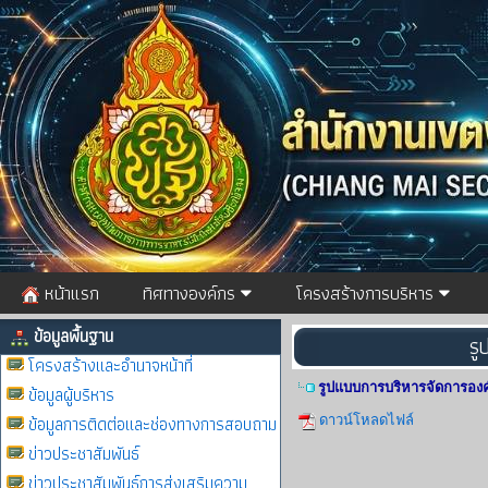
หน้าแรก
ทิศทางองค์กร
โครงสร้างการบริหาร
ข้อมูลพื้นฐาน
รู
โครงสร้างและอำนาจหน้าที่
รูปแบบการบริหารจัดการอง
ข้อมูลผู้บริหาร
ข้อมูลการติดต่อและช่องทางการสอบถาม
ดาวน์โหลดไฟล์
ข่าวประชาสัมพันธ์
ข่าวประชาสัมพันธ์การส่งเสริมความ