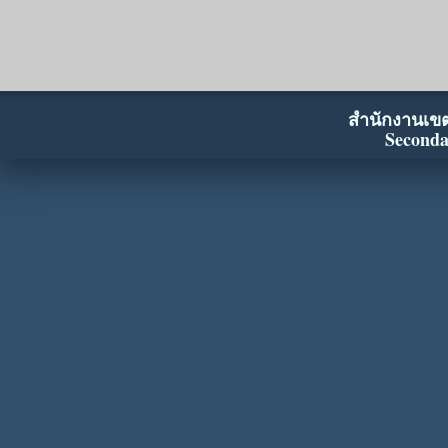
สำนักงานเขตพ
Seconda